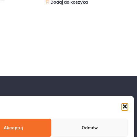
Dodaj do koszyka
Akceptuj
Odmów