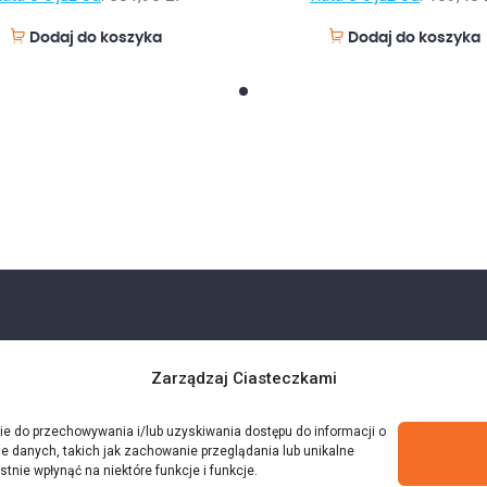
Dodaj do koszyka
Dodaj do koszyka
Zarządzaj Ciasteczkami
kie do przechowywania i/lub uzyskiwania dostępu do informacji o
e danych, takich jak zachowanie przeglądania lub unikalne
stnie wpłynąć na niektóre funkcje i funkcje.