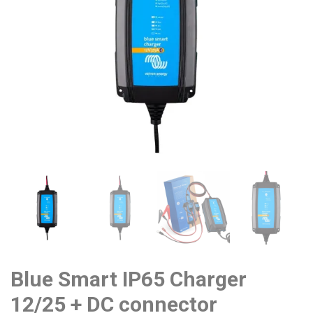
Blue Smart IP65 Charger
12/25 + DC connector