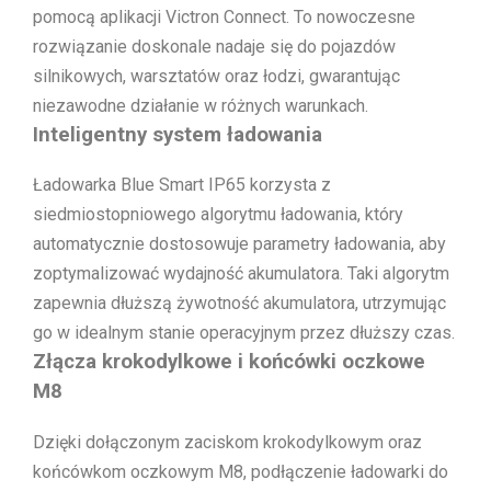
pomocą aplikacji Victron Connect. To nowoczesne
rozwiązanie doskonale nadaje się do pojazdów
silnikowych, warsztatów oraz łodzi, gwarantując
niezawodne działanie w różnych warunkach.
Inteligentny system ładowania
Ładowarka Blue Smart IP65 korzysta z
siedmiostopniowego algorytmu ładowania, który
automatycznie dostosowuje parametry ładowania, aby
zoptymalizować wydajność akumulatora. Taki algorytm
zapewnia dłuższą żywotność akumulatora, utrzymując
go w idealnym stanie operacyjnym przez dłuższy czas.
Złącza krokodylkowe i końcówki oczkowe
M8
Dzięki dołączonym zaciskom krokodylkowym oraz
końcówkom oczkowym M8, podłączenie ładowarki do