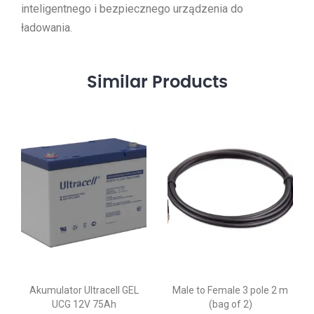
inteligentnego i bezpiecznego urządzenia do
ładowania.
Similar
Products
Akumulator Ultracell GEL
Male to Female 3 pole 2 m
UCG 12V 75Ah
(bag of 2)