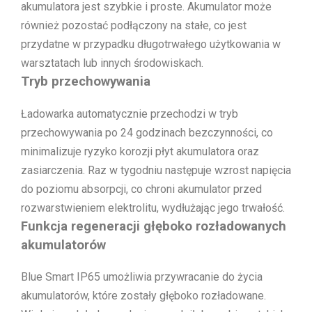
akumulatora jest szybkie i proste. Akumulator może
również pozostać podłączony na stałe, co jest
przydatne w przypadku długotrwałego użytkowania w
warsztatach lub innych środowiskach.
Tryb przechowywania
Ładowarka automatycznie przechodzi w tryb
przechowywania po 24 godzinach bezczynności, co
minimalizuje ryzyko korozji płyt akumulatora oraz
zasiarczenia. Raz w tygodniu następuje wzrost napięcia
do poziomu absorpcji, co chroni akumulator przed
rozwarstwieniem elektrolitu, wydłużając jego trwałość.
Funkcja regeneracji głęboko rozładowanych
akumulatorów
Blue Smart IP65 umożliwia przywracanie do życia
akumulatorów, które zostały głęboko rozładowane.