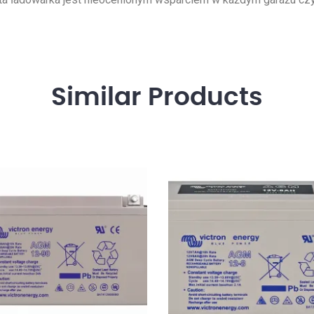
Similar
Products