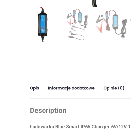
Opis
Informacje dodatkowe
Opinie (0)
Description
Ładowarka Blue Smart IP65 Charger 6V/12V-1