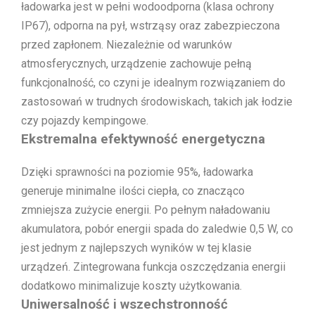
ładowarka jest w pełni wodoodporna (klasa ochrony
IP67), odporna na pył, wstrząsy oraz zabezpieczona
przed zapłonem. Niezależnie od warunków
atmosferycznych, urządzenie zachowuje pełną
funkcjonalność, co czyni je idealnym rozwiązaniem do
zastosowań w trudnych środowiskach, takich jak łodzie
czy pojazdy kempingowe.
Ekstremalna efektywność energetyczna
Dzięki sprawności na poziomie 95%, ładowarka
generuje minimalne ilości ciepła, co znacząco
zmniejsza zużycie energii. Po pełnym naładowaniu
akumulatora, pobór energii spada do zaledwie 0,5 W, co
jest jednym z najlepszych wyników w tej klasie
urządzeń. Zintegrowana funkcja oszczędzania energii
dodatkowo minimalizuje koszty użytkowania.
Uniwersalność i wszechstronność