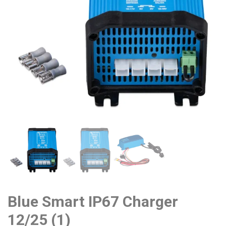
Blue Smart IP67 Charger
12/25 (1)