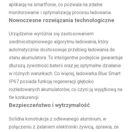
aplikację na smartfonie, co pozwala na zdalne
monitorowanie i optymalizację procesu ładowania.
Nowoczesne rozwiązania technologiczne
Urządzenie wyróżnia się zastosowaniem
siedmiostopniowego algorytmu ładowania, który
automatycznie dostosowuje przebieg ładowania do
stanu akumulatora. To inteligentne podejście gwarantuje
dłuższą żywotność baterii oraz jej optymalne działanie
w różnych warunkach. Co więcej, ładowarka Blue Smart
IP67 posiada funkcję regeneracji głęboko
rozładowanych akumulatorów, co czyni ją wyjątkową na
tle konkurencji.
Bezpieczeństwo i wytrzymałość
Solidna konstrukcja z odlewanego aluminium, w
połączeniu z zalaniem elektroniki żywicą, sprawia, że