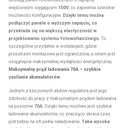
wejściowym sięgającym
150V
, co zapewnia szerokie
możliwości konfiguracyjne.
Dzięki temu można
podłączyć panele o wyższym napięciu, co
przekłada się na większą elastyczność w
projektowaniu systemu fotowoltaicznego.
To
szczególnie przydatne w instalacjach, gdzie
przestrzeń montażowa jest ograniczona, a celem jest
osiągnięcie maksymalnej wydajności energetycznej.
Maksymalny prąd ładowania 70A – szybkie
zasilanie akumulatorów
Jednym z kluczowych atutów regulatora jest jego
zdolność do pracy z maksymalnym prądem ładowania
na poziomie
70A
. Dzięki temu możliwe jest szybkie
ładowanie akumulatorów, co znacząco skraca czas
potrzebny na ich pełne naładowanie.
Taka wysoka