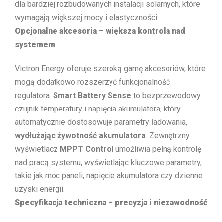
dla bardziej rozbudowanych instalacji solarnych, które
wymagają większej mocy i elastyczności.
Opcjonalne akcesoria – większa kontrola nad
systemem
Victron Energy oferuje szeroką gamę akcesoriów, które
mogą dodatkowo rozszerzyć funkcjonalność
regulatora.
Smart Battery Sense
to bezprzewodowy
czujnik temperatury i napięcia akumulatora, który
automatycznie dostosowuje parametry ładowania,
wydłużając żywotność akumulatora
. Zewnętrzny
wyświetlacz
MPPT Control
umożliwia pełną kontrolę
nad pracą systemu, wyświetlając kluczowe parametry,
takie jak moc paneli, napięcie akumulatora czy dzienne
uzyski energii.
Specyfikacja techniczna – precyzja i niezawodność