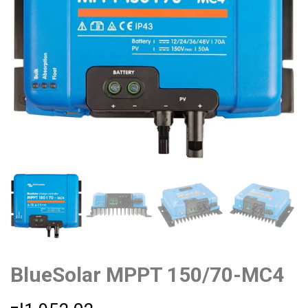
BlueSolar MPPT 150/70-MC4