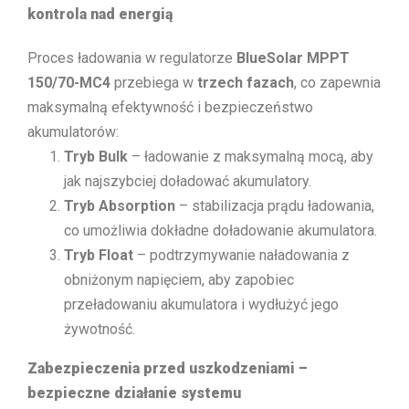
kontrola nad energią
Proces ładowania w regulatorze
BlueSolar MPPT
150/70-MC4
przebiega w
trzech fazach
, co zapewnia
maksymalną efektywność i bezpieczeństwo
akumulatorów:
Tryb Bulk
– ładowanie z maksymalną mocą, aby
jak najszybciej doładować akumulatory.
Tryb Absorption
– stabilizacja prądu ładowania,
co umożliwia dokładne doładowanie akumulatora.
Tryb Float
– podtrzymywanie naładowania z
obniżonym napięciem, aby zapobiec
przeładowaniu akumulatora i wydłużyć jego
żywotność.
Zabezpieczenia przed uszkodzeniami –
bezpieczne działanie systemu