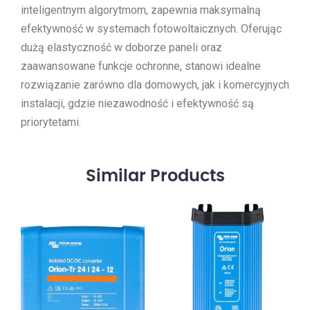
inteligentnym algorytmom, zapewnia maksymalną
efektywność w systemach fotowoltaicznych. Oferując
dużą elastyczność w doborze paneli oraz
zaawansowane funkcje ochronne, stanowi idealne
rozwiązanie zarówno dla domowych, jak i komercyjnych
instalacji, gdzie niezawodność i efektywność są
priorytetami.
Similar
Products