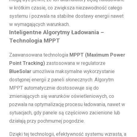
w krótkim czasie, co zwiększa niezawodność całego
systemu i pozwala na stabilne dostawy energii nawet
w wymagających warunkach.
Inteligentne Algorytmy Ładowania –
Technologia MPPT
Zaawansowana technologia
MPPT (Maximum Power
Point Tracking)
zastosowana w regulatorze
BlueSolar
umożliwia maksymalne wykorzystanie
dostępnej energii z paneli słonecznych. Algorytm
MPPT automatycznie dostosowuje się do
zmieniających się warunków oświetleniowych, co
pozwala na optymalizację procesu ładowania, nawet w
sytuacjach, gdy panele są częściowo zacienione lub
działają przy pochmurnej pogodzie.
Dzięki tej technologii, efektywność systemu wzrasta, a