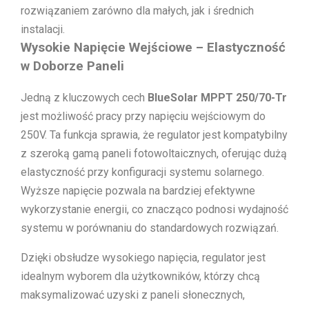
rozwiązaniem zarówno dla małych, jak i średnich
instalacji.
Wysokie Napięcie Wejściowe – Elastyczność
w Doborze Paneli
Jedną z kluczowych cech
BlueSolar MPPT 250/70-Tr
jest możliwość pracy przy napięciu wejściowym do
250V. Ta funkcja sprawia, że regulator jest kompatybilny
z szeroką gamą paneli fotowoltaicznych, oferując dużą
elastyczność przy konfiguracji systemu solarnego.
Wyższe napięcie pozwala na bardziej efektywne
wykorzystanie energii, co znacząco podnosi wydajność
systemu w porównaniu do standardowych rozwiązań.
Dzięki obsłudze wysokiego napięcia, regulator jest
idealnym wyborem dla użytkowników, którzy chcą
maksymalizować uzyski z paneli słonecznych,