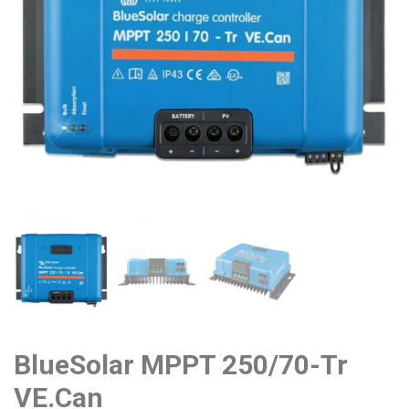
BlueSolar MPPT 250/70-Tr
VE.Can