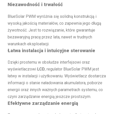
Niezawodność i trwałość
BlueSolar PWM wyróżnia się solidną konstrukcją i
wysoką jakością materiałów, co zapewnia jego długą
żywotność. Jest to rozwiązanie, które gwarantuje
bezawaryjną pracę przez lata, nawet w trudnych
warunkach eksploatacji.
Łatwa instalacja i intuicyjne sterowanie
Dzięki prostemu w obsłudze interfejsowi oraz
wyświetlaczowi
LCD
, regulator BlueSolar PWM jest
łatwy w instalacji i użytkowaniu. Wyświetlacz dostarcza
informacji o stanie naładowania akumulatora, poborze
energii oraz innych ważnych parametrach systemu, co
czyni zarządzanie energią jeszcze prostszym.
Efektywne zarządzanie energią