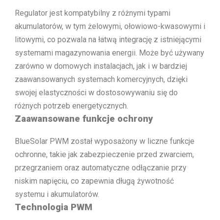
Regulator jest kompatybilny z różnymi typami
akumulatorów, w tym żelowymi, ołowiowo-kwasowymi i
litowymi, co pozwala na łatwą integrację z istniejącymi
systemami magazynowania energii. Może być używany
zarówno w domowych instalacjach, jak i w bardziej
zaawansowanych systemach komercyjnych, dzięki
swojej elastyczności w dostosowywaniu się do
różnych potrzeb energetycznych.
Zaawansowane funkcje ochrony
BlueSolar PWM został wyposażony w liczne funkcje
ochronne, takie jak zabezpieczenie przed zwarciem,
przegrzaniem oraz automatyczne odłączanie przy
niskim napięciu, co zapewnia długą żywotność
systemu i akumulatorów.
Technologia PWM