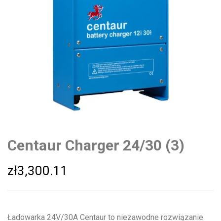
Centaur Charger 24/30 (3)
zł
3,300.11
Ładowarka 24V/30A Centaur to niezawodne rozwiązanie