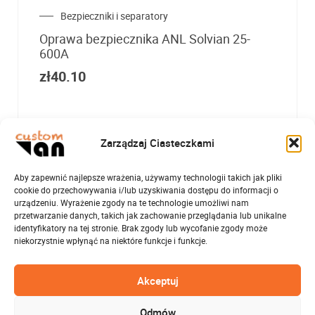
Bezpieczniki i separatory
Oprawa bezpiecznika ANL Solvian 25-
600A
zł
40.10
Zarządzaj Ciasteczkami
Aby zapewnić najlepsze wrażenia, używamy technologii takich jak pliki
cookie do przechowywania i/lub uzyskiwania dostępu do informacji o
urządzeniu. Wyrażenie zgody na te technologie umożliwi nam
przetwarzanie danych, takich jak zachowanie przeglądania lub unikalne
identyfikatory na tej stronie. Brak zgody lub wycofanie zgody może
niekorzystnie wpłynąć na niektóre funkcje i funkcje.
Akceptuj
Odmów