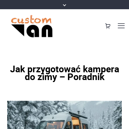
Jak przygotować kampera
do zimy – Poradnik