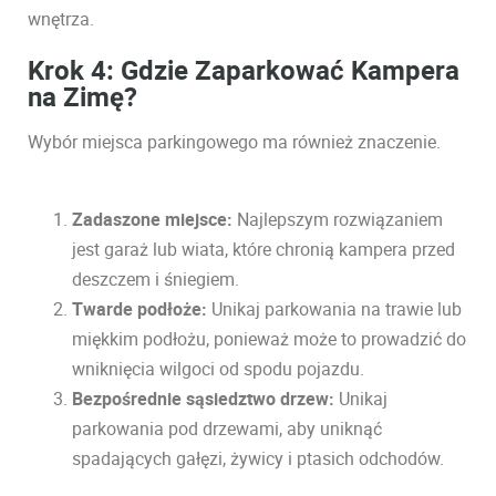
wnętrza.
Krok 4: Gdzie Zaparkować Kampera
na Zimę?
Wybór miejsca parkingowego ma również znaczenie.
Zadaszone miejsce:
Najlepszym rozwiązaniem
jest garaż lub wiata, które chronią kampera przed
deszczem i śniegiem.
Twarde podłoże:
Unikaj parkowania na trawie lub
miękkim podłożu, ponieważ może to prowadzić do
wniknięcia wilgoci od spodu pojazdu.
Bezpośrednie sąsiedztwo drzew:
Unikaj
parkowania pod drzewami, aby uniknąć
spadających gałęzi, żywicy i ptasich odchodów.