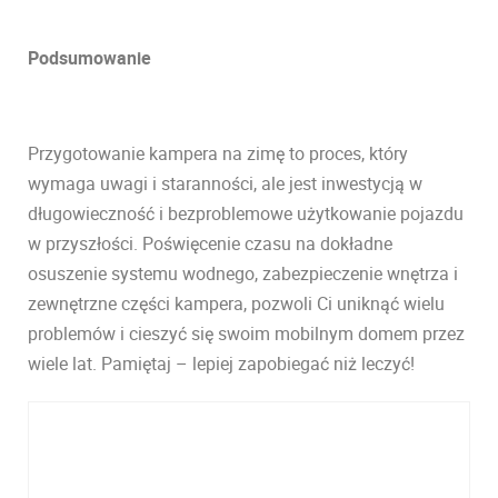
Podsumowanie
Przygotowanie kampera na zimę to proces, który
wymaga uwagi i staranności, ale jest inwestycją w
długowieczność i bezproblemowe użytkowanie pojazdu
w przyszłości. Poświęcenie czasu na dokładne
osuszenie systemu wodnego, zabezpieczenie wnętrza i
zewnętrzne części kampera, pozwoli Ci uniknąć wielu
problemów i cieszyć się swoim mobilnym domem przez
wiele lat. Pamiętaj – lepiej zapobiegać niż leczyć!