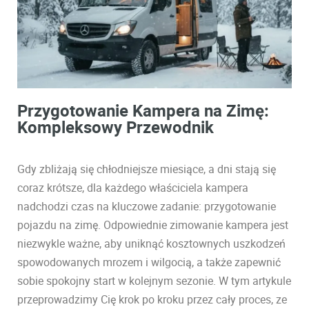
Przygotowanie Kampera na Zimę:
Kompleksowy Przewodnik
Gdy zbliżają się chłodniejsze miesiące, a dni stają się
coraz krótsze, dla każdego właściciela kampera
nadchodzi czas na kluczowe zadanie: przygotowanie
pojazdu na zimę. Odpowiednie zimowanie kampera jest
niezwykle ważne, aby uniknąć kosztownych uszkodzeń
spowodowanych mrozem i wilgocią, a także zapewnić
sobie spokojny start w kolejnym sezonie. W tym artykule
przeprowadzimy Cię krok po kroku przez cały proces, ze