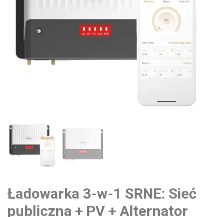
Ładowarka 3-w-1 SRNE: Sieć
publiczna + PV + Alternator