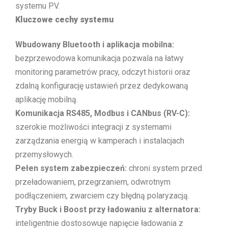
systemu PV.
Kluczowe cechy systemu
Wbudowany Bluetooth i aplikacja mobilna:
bezprzewodowa komunikacja pozwala na łatwy
monitoring parametrów pracy, odczyt historii oraz
zdalną konfigurację ustawień przez dedykowaną
aplikację mobilną.
Komunikacja RS485, Modbus i CANbus (RV-C):
szerokie możliwości integracji z systemami
zarządzania energią w kamperach i instalacjach
przemysłowych.
Pełen system zabezpieczeń:
chroni system przed
przeładowaniem, przegrzaniem, odwrotnym
podłączeniem, zwarciem czy błędną polaryzacją.
Tryby Buck i Boost przy ładowaniu z alternatora:
inteligentnie dostosowuje napięcie ładowania z