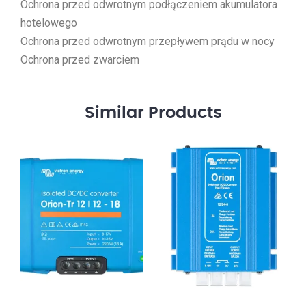
Ochrona przed odwrotnym podłączeniem akumulatora
hotelowego
Ochrona przed odwrotnym przepływem prądu w nocy
Ochrona przed zwarciem
Similar
Products