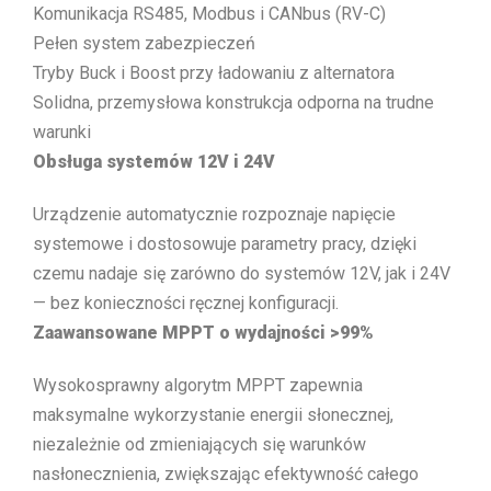
Komunikacja RS485, Modbus i CANbus (RV-C)
Pełen system zabezpieczeń
Tryby Buck i Boost przy ładowaniu z alternatora
Solidna, przemysłowa konstrukcja odporna na trudne
warunki
Obsługa systemów 12V i 24V
Urządzenie automatycznie rozpoznaje napięcie
systemowe i dostosowuje parametry pracy, dzięki
czemu nadaje się zarówno do systemów 12V, jak i 24V
— bez konieczności ręcznej konfiguracji.
Zaawansowane MPPT o wydajności >99%
Wysokosprawny algorytm MPPT zapewnia
maksymalne wykorzystanie energii słonecznej,
niezależnie od zmieniających się warunków
nasłonecznienia, zwiększając efektywność całego