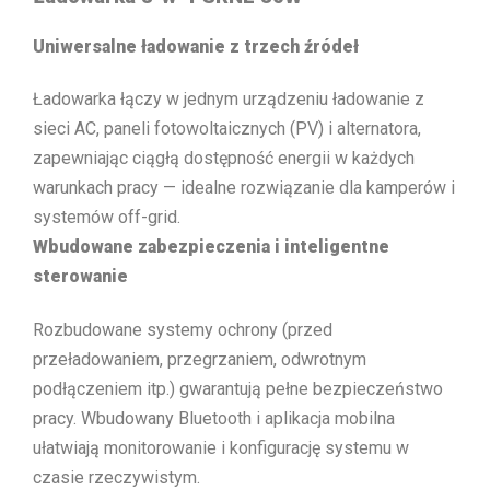
Uniwersalne ładowanie z trzech źródeł
Ładowarka łączy w jednym urządzeniu ładowanie z
sieci AC, paneli fotowoltaicznych (PV) i alternatora,
zapewniając ciągłą dostępność energii w każdych
warunkach pracy — idealne rozwiązanie dla kamperów i
systemów off-grid.
Wbudowane zabezpieczenia i inteligentne
sterowanie
Rozbudowane systemy ochrony (przed
przeładowaniem, przegrzaniem, odwrotnym
podłączeniem itp.) gwarantują pełne bezpieczeństwo
pracy. Wbudowany Bluetooth i aplikacja mobilna
ułatwiają monitorowanie i konfigurację systemu w
czasie rzeczywistym.