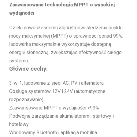
Zaawansowana technologia MPPT o wysokiej
wydajności
Dzięki nowoczesnemu algorytmowi śledzenia punktu
mocy maksymalnej (MPPT) o sprawności ponad 99%,
ładowarka maksymalnie wykorzystuje dostępną
energię słoneczną, zwiększając efektywność całego
systemu.
Główne cechy:
3-w-1: ładowanie z sieci AC, PV i alternatora
Obsługa systemów 12V i 24V (automatyczne
rozpoznawanie)
Zaawansowane MPPT o wydajności >99%
Podwójne zarządzanie akumulatorami: startowy i
hotelowy
Wbudowany Bluetooth i aplikacja mobilna