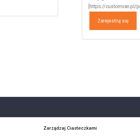
[https://customvan.pl/p
Zarejestruj się
Zarządzaj Ciasteczkami