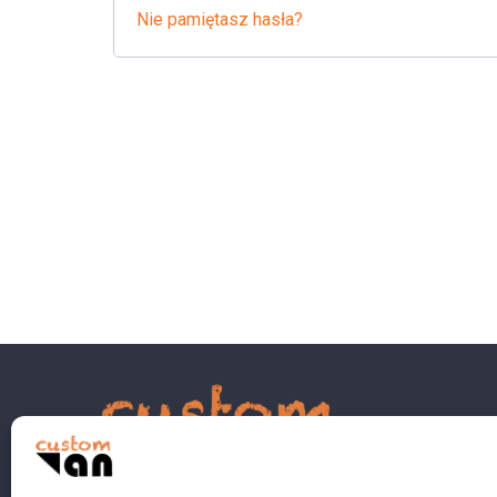
Nie pamiętasz hasła?