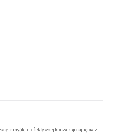
any z myślą o efektywnej konwersji napięcia z