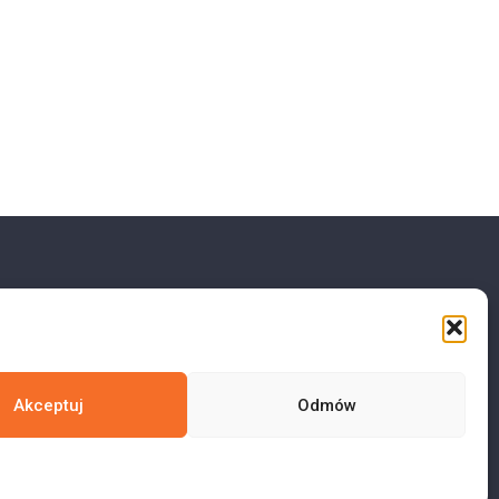
Akceptuj
Odmów