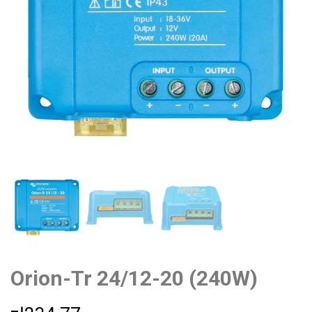
Orion-Tr 24/12-20 (240W)