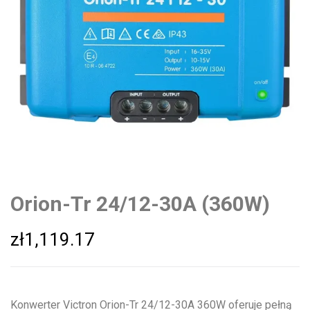
Orion-Tr 24/12-30A (360W)
zł
1,119.17
Konwerter Victron Orion-Tr 24/12-30A 360W oferuje pełną