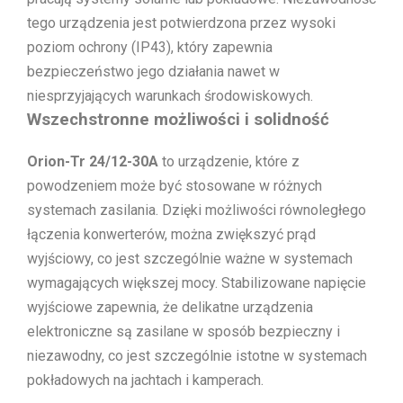
tego urządzenia jest potwierdzona przez wysoki
poziom ochrony (IP43), który zapewnia
bezpieczeństwo jego działania nawet w
niesprzyjających warunkach środowiskowych.
Wszechstronne możliwości i solidność
Orion-Tr 24/12-30A
to urządzenie, które z
powodzeniem może być stosowane w różnych
systemach zasilania. Dzięki możliwości równoległego
łączenia konwerterów, można zwiększyć prąd
wyjściowy, co jest szczególnie ważne w systemach
wymagających większej mocy. Stabilizowane napięcie
wyjściowe zapewnia, że delikatne urządzenia
elektroniczne są zasilane w sposób bezpieczny i
niezawodny, co jest szczególnie istotne w systemach
pokładowych na jachtach i kamperach.