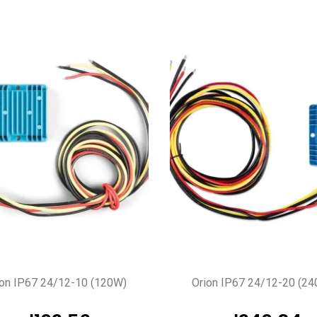
ion IP67 24/12-10 (120W)
Orion IP67 24/12-20 (2