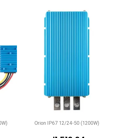
40W)
Orion IP67 12/24-50 (1200W)