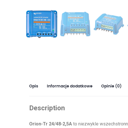
Opis
Informacje dodatkowe
Opinie (0)
Description
Orion-Tr 24/48-2,5A
to niezwykle wszechstron