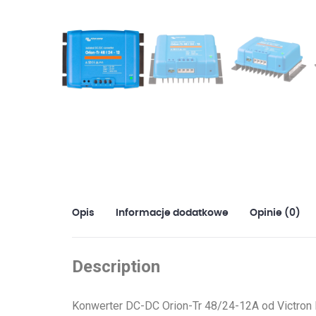
Opis
Informacje dodatkowe
Opinie (0)
Description
Konwerter DC-DC Orion-Tr 48/24-12A od Victron 