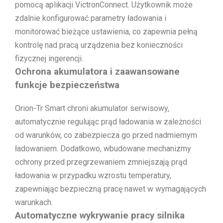
pomocą aplikacji VictronConnect. Użytkownik może
zdalnie konfigurować parametry ładowania i
monitorować bieżące ustawienia, co zapewnia pełną
kontrolę nad pracą urządzenia bez konieczności
fizycznej ingerencji.
Ochrona akumulatora i zaawansowane
funkcje bezpieczeństwa
Orion-Tr Smart chroni akumulator serwisowy,
automatycznie regulując prąd ładowania w zależności
od warunków, co zabezpiecza go przed nadmiernym
ładowaniem. Dodatkowo, wbudowane mechanizmy
ochrony przed przegrzewaniem zmniejszają prąd
ładowania w przypadku wzrostu temperatury,
zapewniając bezpieczną pracę nawet w wymagających
warunkach.
Automatyczne wykrywanie pracy silnika