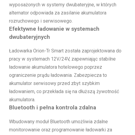
wyposażonych w systemy dwubateryjne, w których
alternator odpowiada za zasilanie akumulatora
rozruchowego i serwisowego.
Efektywne ładowanie w systemach
dwubateryjnych
Ładowarka Orion-Tr Smart została zaprojektowana do
pracy w systemach 12V/24V, zapewniając stabilne
ładowanie akumulatora hotelowego poprzez
ograniczenie prądu ładowania. Zabezpiecza to
akumulator serwisowy przed zbyt szybkim
ładowaniem, co przekłada się na dłuższą żywotność
akumulatora.
Bluetooth i pełna kontrola zdalna
Wbudowany moduł Bluetooth umożliwia zdalne
monitorowanie oraz programowanie ładowarki za