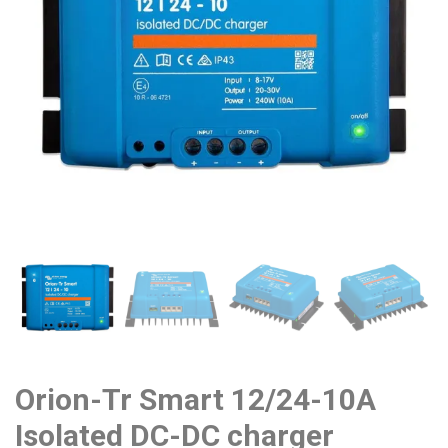
Orion-Tr Smart 12/24-10A
Isolated DC-DC charger