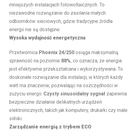
mniejszych instalacjach fotowoltaicznych. To
niezawodne rozwiązanie do zasilania małych
odbiorników sieciowych, gdzie tradycyjne źródła
energii nie są dostępne.
Wysoka wydajność energetyczna
Przetwornica
Phoenix 24/250
osiąga maksymalną
sprawność na poziomie
88%
, co oznacza, że energia
jest efektywnie przekształcana i wykorzystywana. To
doskonałe rozwiązanie dla instalacji, w których każdy
watt ma znaczenie, pozwalając na oszczędności w
zużyciu energii.
Czysty sinusoidalny sygnał
zapewnia
bezpieczne działanie delikatnych urządzeń
elektronicznych, takich jak komputery, drukarki czy małe
silniki.
Zarządzanie energią z trybem ECO