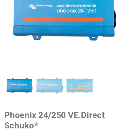
Phoenix 24/250 VE.Direct
Schuko*