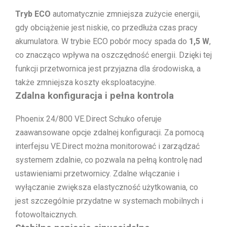
Tryb ECO
automatycznie zmniejsza zużycie energii,
gdy obciążenie jest niskie, co przedłuża czas pracy
akumulatora. W trybie ECO pobór mocy spada do
1,5 W
,
co znacząco wpływa na oszczędność energii. Dzięki tej
funkcji przetwornica jest przyjazna dla środowiska, a
także zmniejsza koszty eksploatacyjne.
Zdalna konfiguracja i pełna kontrola
Phoenix 24/800 VE.Direct Schuko oferuje
zaawansowane opcje zdalnej konfiguracji. Za pomocą
interfejsu VE.Direct można monitorować i zarządzać
systemem zdalnie, co pozwala na pełną kontrolę nad
ustawieniami przetwornicy. Zdalne włączanie i
wyłączanie zwiększa elastyczność użytkowania, co
jest szczególnie przydatne w systemach mobilnych i
fotowoltaicznych.