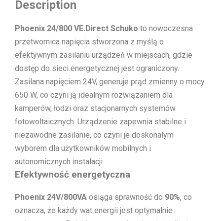
Description
Phoenix 24/800 VE.Direct Schuko
to nowoczesna
przetwornica napięcia stworzona z myślą o
efektywnym zasilaniu urządzeń w miejscach, gdzie
dostęp do sieci energetycznej jest ograniczony.
Zasilana napięciem 24V, generuje prąd zmienny o mocy
650 W, co czyni ją idealnym rozwiązaniem dla
kamperów, łodzi oraz stacjonarnych systemów
fotowoltaicznych. Urządzenie zapewnia stabilne i
niezawodne zasilanie, co czyni je doskonałym
wyborem dla użytkowników mobilnych i
autonomicznych instalacji.
Efektywność energetyczna
Phoenix 24V/800VA
osiąga sprawność do
90%
, co
oznacza, że każdy wat energii jest optymalnie