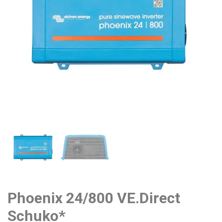
Phoenix 24/800 VE.Direct
Schuko*