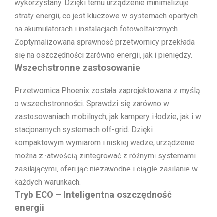
wykorzystany. Dzięki temu urządzenie minimalizuje
straty energii, co jest kluczowe w systemach opartych
na akumulatorach i instalacjach fotowoltaicznych.
Zoptymalizowana sprawność przetwornicy przekłada
się na oszczędności zarówno energii, jak i pieniędzy.
Wszechstronne zastosowanie
Przetwornica Phoenix została zaprojektowana z myślą
o wszechstronności. Sprawdzi się zarówno w
zastosowaniach mobilnych, jak kampery i łodzie, jak i w
stacjonarnych systemach off-grid. Dzięki
kompaktowym wymiarom i niskiej wadze, urządzenie
można z łatwością zintegrować z różnymi systemami
zasilającymi, oferując niezawodne i ciągłe zasilanie w
każdych warunkach.
Tryb ECO – Inteligentna oszczędność
energii