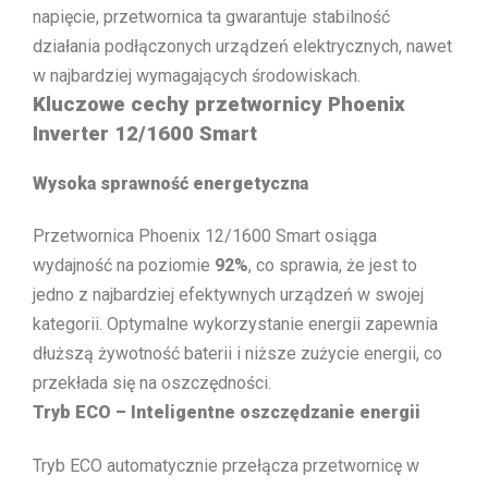
napięcie, przetwornica ta gwarantuje stabilność
działania podłączonych urządzeń elektrycznych, nawet
w najbardziej wymagających środowiskach.
Kluczowe cechy przetwornicy Phoenix
Inverter 12/1600 Smart
Wysoka sprawność energetyczna
Przetwornica Phoenix 12/1600 Smart osiąga
wydajność na poziomie
92%
, co sprawia, że jest to
jedno z najbardziej efektywnych urządzeń w swojej
kategorii. Optymalne wykorzystanie energii zapewnia
dłuższą żywotność baterii i niższe zużycie energii, co
przekłada się na oszczędności.
Tryb ECO – Inteligentne oszczędzanie energii
Tryb ECO automatycznie przełącza przetwornicę w