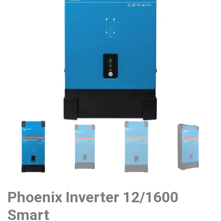
Phoenix Inverter 12/1600
Smart