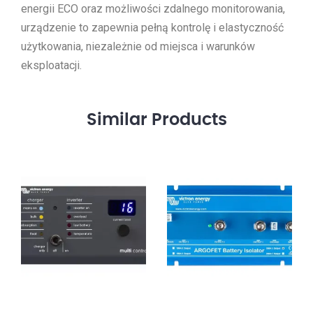
energii ECO oraz możliwości zdalnego monitorowania,
urządzenie to zapewnia pełną kontrolę i elastyczność
użytkowania, niezależnie od miejsca i warunków
eksploatacji.
Similar
Products