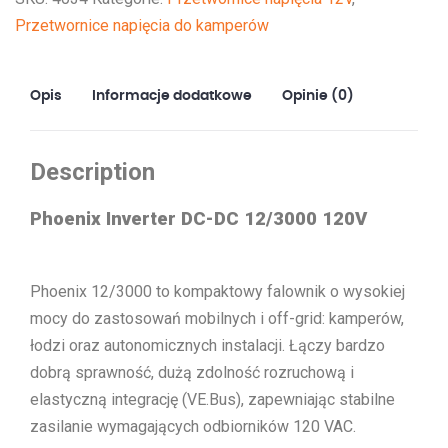
Przetwornice napięcia do kamperów
Opis
Informacje dodatkowe
Opinie (0)
Description
Phoenix Inverter DC-DC 12/3000 120V
Phoenix 12/3000 to kompaktowy falownik o wysokiej
mocy do zastosowań mobilnych i off-grid: kamperów,
łodzi oraz autonomicznych instalacji. Łączy bardzo
dobrą sprawność, dużą zdolność rozruchową i
elastyczną integrację (VE.Bus), zapewniając stabilne
zasilanie wymagających odbiorników 120 VAC.