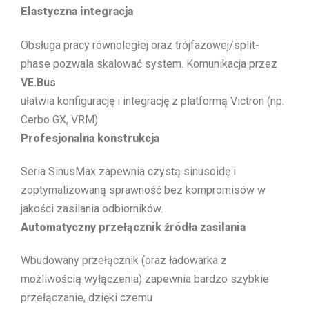
Elastyczna integracja
Obsługa pracy równoległej oraz trójfazowej/split-
phase pozwala skalować system. Komunikacja przez
VE.Bus
ułatwia konfigurację i integrację z platformą Victron (np.
Cerbo GX, VRM).
Profesjonalna konstrukcja
Seria SinusMax zapewnia czystą sinusoidę i
zoptymalizowaną sprawność bez kompromisów w
jakości zasilania odbiorników.
Automatyczny przełącznik źródła zasilania
Wbudowany przełącznik (oraz ładowarka z
możliwością wyłączenia) zapewnia bardzo szybkie
przełączanie, dzięki czemu