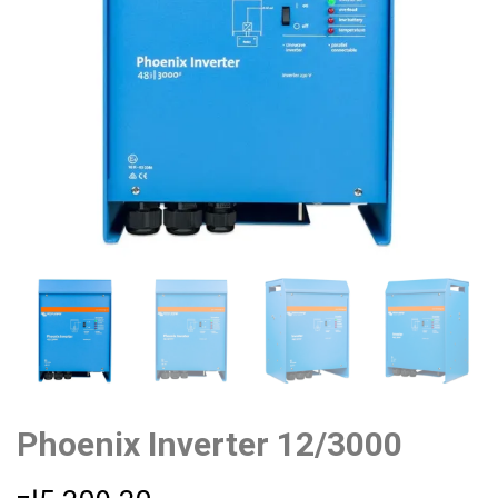
Phoenix Inverter 12/3000