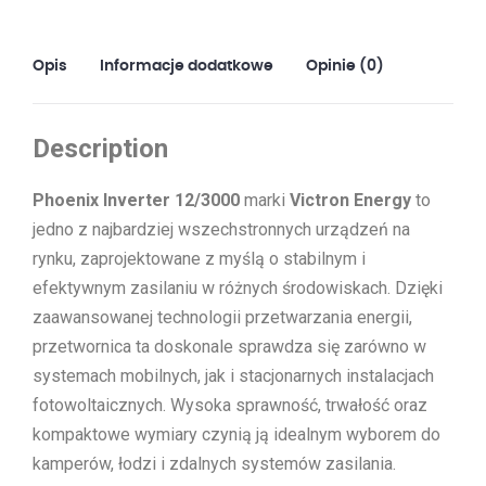
Opis
Informacje dodatkowe
Opinie (0)
Description
Phoenix Inverter 12/3000
marki
Victron Energy
to
jedno z najbardziej wszechstronnych urządzeń na
rynku, zaprojektowane z myślą o stabilnym i
efektywnym zasilaniu w różnych środowiskach. Dzięki
zaawansowanej technologii przetwarzania energii,
przetwornica ta doskonale sprawdza się zarówno w
systemach mobilnych, jak i stacjonarnych instalacjach
fotowoltaicznych. Wysoka sprawność, trwałość oraz
kompaktowe wymiary czynią ją idealnym wyborem do
kamperów, łodzi i zdalnych systemów zasilania.