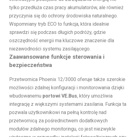
tylko przedłuża czas pracy akumulatorów, ale również
przyczynia się do ochrony środowiska naturalnego.
Wspomniany tryb ECO to funkcja, która idealnie
sprawdzi się podczas długich podróży, gdzie
oszczędność energii ma kluczowe znaczenie dla
niezawodności systemu zasilającego.
Zaawansowane funkcje sterowania i
bezpieczeństwa
Przetwornica Phoenix 12/3000 oferuje także szerokie
możliwości zdalnej konfiguracji i monitorowania dzięki
wbudowanemu
portowi VE.Bus
, który umożliwia
integrację z większymi systemami zasilania. Funkcja ta
pozwala użytkownikowi na pełną kontrolę nad
przetwornicą za pośrednictwem dodatkowych
modułów zdalnego monitoringu, co jest niezwykle