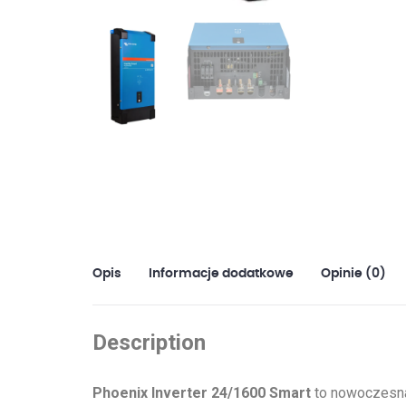
Opis
Informacje dodatkowe
Opinie (0)
Description
Phoenix Inverter 24/1600 Smart
to nowoczesna 