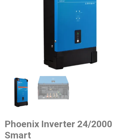
Phoenix Inverter 24/2000
Smart