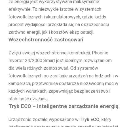
że energia jest wykorzystywana maksymalnie
efektywnie. To niezwykle istotne w systemach
fotowoltaicznych i akumulatorowych, gdzie każdy
procent wydajności przekłada się na oszczędności
zarówno energii, jak i kosztów eksploatacji.
Wszechstronność zastosowań
Dzięki swojej wszechstronnej konstrukcji, Phoenix
Inverter 24/2000 Smart jest idealnym rozwiązaniem
dla wielu różnych zastosowań. Od systemów
fotowoltaicznych po zasilanie urządzeń na łodziach i w
kamperach, przetwornica dostarcza niezawodną moc w
każdych warunkach, zapewniając bezpieczeństwo i
stabilność działania.
Tryb ECO – Inteligentne zarządzanie energią
Urządzenie zostało wyposażone w
Tryb ECO
, który