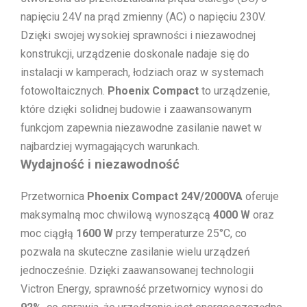
napięciu 24V na prąd zmienny (AC) o napięciu 230V.
Dzięki swojej wysokiej sprawności i niezawodnej
konstrukcji, urządzenie doskonale nadaje się do
instalacji w kamperach, łodziach oraz w systemach
fotowoltaicznych.
Phoenix Compact
to urządzenie,
które dzięki solidnej budowie i zaawansowanym
funkcjom zapewnia niezawodne zasilanie nawet w
najbardziej wymagających warunkach.
Wydajność i niezawodność
Przetwornica
Phoenix Compact 24V/2000VA
oferuje
maksymalną moc chwilową wynoszącą
4000 W
oraz
moc ciągłą
1600 W
przy temperaturze 25°C, co
pozwala na skuteczne zasilanie wielu urządzeń
jednocześnie. Dzięki zaawansowanej technologii
Victron Energy, sprawność przetwornicy wynosi do