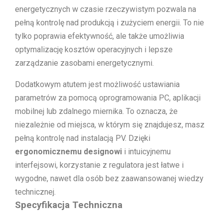
energetycznych w czasie rzeczywistym pozwala na
pełną kontrolę nad produkcją i zużyciem energii. To nie
tylko poprawia efektywność, ale także umożliwia
optymalizację kosztów operacyjnych i lepsze
zarządzanie zasobami energetycznymi.
Dodatkowym atutem jest możliwość ustawiania
parametrów za pomocą oprogramowania PC, aplikacji
mobilnej lub zdalnego miernika. To oznacza, że
niezależnie od miejsca, w którym się znajdujesz, masz
pełną kontrolę nad instalacją PV. Dzięki
ergonomicznemu designowi
i intuicyjnemu
interfejsowi, korzystanie z regulatora jest łatwe i
wygodne, nawet dla osób bez zaawansowanej wiedzy
technicznej.
Specyfikacja Techniczna