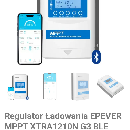
Regulator Ładowania EPEVER
MPPT XTRA1210N G3 BLE