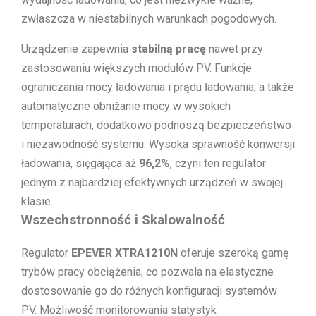
zwłaszcza w niestabilnych warunkach pogodowych.
Urządzenie zapewnia
stabilną pracę
nawet przy
zastosowaniu większych modułów PV. Funkcje
ograniczania mocy ładowania i prądu ładowania, a także
automatyczne obniżanie mocy w wysokich
temperaturach, dodatkowo podnoszą bezpieczeństwo
i niezawodność systemu. Wysoka sprawność konwersji
ładowania, sięgająca aż
96,2%
, czyni ten regulator
jednym z najbardziej efektywnych urządzeń w swojej
klasie.
Wszechstronność i Skalowalność
Regulator
EPEVER XTRA1210N
oferuje szeroką gamę
trybów pracy obciążenia, co pozwala na elastyczne
dostosowanie go do różnych konfiguracji systemów
PV. Możliwość monitorowania statystyk