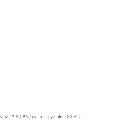
ilacz 12 V CAN-bus, maksymalnie 30 V DC