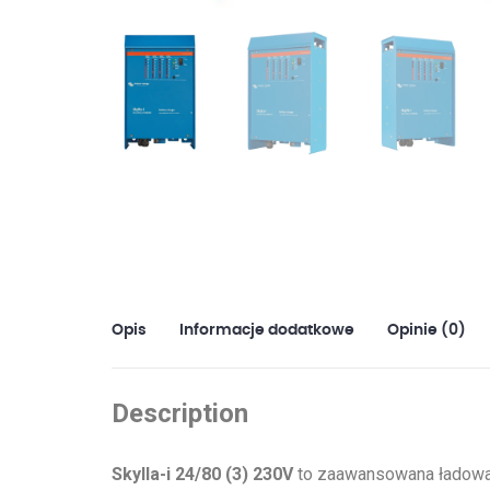
Opis
Informacje dodatkowe
Opinie (0)
Description
Skylla-i 24/80 (3) 230V
to zaawansowana ładowar