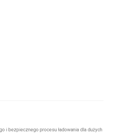
o i bezpiecznego procesu ładowania dla dużych