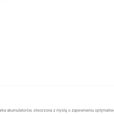
ka akumulatorów, stworzona z myślą o zapewnieniu optymalneg