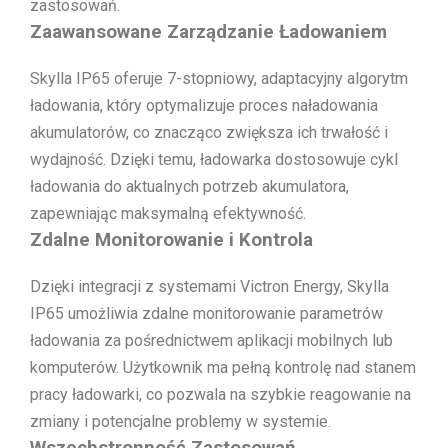
zastosowań.
Zaawansowane Zarządzanie Ładowaniem
Skylla IP65 oferuje 7-stopniowy, adaptacyjny algorytm
ładowania, który optymalizuje proces naładowania
akumulatorów, co znacząco zwiększa ich trwałość i
wydajność. Dzięki temu, ładowarka dostosowuje cykl
ładowania do aktualnych potrzeb akumulatora,
zapewniając maksymalną efektywność.
Zdalne Monitorowanie i Kontrola
Dzięki integracji z systemami Victron Energy, Skylla
IP65 umożliwia zdalne monitorowanie parametrów
ładowania za pośrednictwem aplikacji mobilnych lub
komputerów. Użytkownik ma pełną kontrolę nad stanem
pracy ładowarki, co pozwala na szybkie reagowanie na
zmiany i potencjalne problemy w systemie.
Wszechstronność Zastosowań