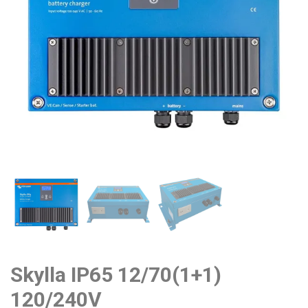
Skylla IP65 12/70(1+1)
120/240V