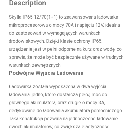
Description
Skylla IP65 12/70(1+1) to zaawansowana ładowarka
mikroprocesorowa o mocy 70A i napięciu 12V, idealna
do zastosowań w wymagających warunkach
środowiskowych. Dzięki klasie ochrony IP65,
urządzenie jest w pełni odporne na kurz oraz wodę, co
sprawia, że może być bezpiecznie używane w trudnych
warunkach zewnętrznych.
Podwójne Wyjścia Ładowania
Ładowarka została wyposażona w dwa wyjścia
ładowania: jedno, które dostarcza pełną moc do
głównego akumulatora, oraz drugie o mocy 3A,
dedykowane do ładowania akumulatora pomocniczego.
Taka konstrukcja pozwala na jednoczesne ładowanie
dwóch akumulatorów, co zwiększa elastyczność