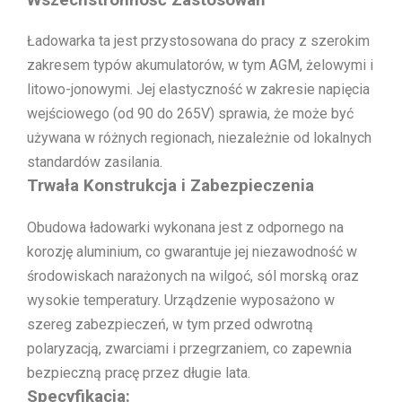
Ładowarka ta jest przystosowana do pracy z szerokim
zakresem typów akumulatorów, w tym AGM, żelowymi i
litowo-jonowymi. Jej elastyczność w zakresie napięcia
wejściowego (od 90 do 265V) sprawia, że może być
używana w różnych regionach, niezależnie od lokalnych
standardów zasilania.
Trwała Konstrukcja i Zabezpieczenia
Obudowa ładowarki wykonana jest z odpornego na
korozję aluminium, co gwarantuje jej niezawodność w
środowiskach narażonych na wilgoć, sól morską oraz
wysokie temperatury. Urządzenie wyposażono w
szereg zabezpieczeń, w tym przed odwrotną
polaryzacją, zwarciami i przegrzaniem, co zapewnia
bezpieczną pracę przez długie lata.
Specyfikacja: