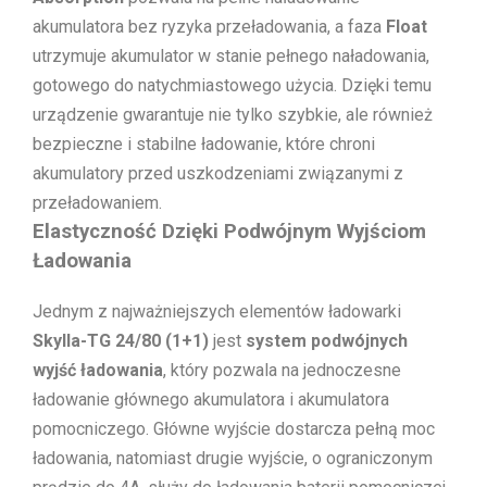
akumulatora bez ryzyka przeładowania, a faza
Float
utrzymuje akumulator w stanie pełnego naładowania,
gotowego do natychmiastowego użycia. Dzięki temu
urządzenie gwarantuje nie tylko szybkie, ale również
bezpieczne i stabilne ładowanie, które chroni
akumulatory przed uszkodzeniami związanymi z
przeładowaniem.
Elastyczność Dzięki Podwójnym Wyjściom
Ładowania
Jednym z najważniejszych elementów ładowarki
Skylla-TG 24/80 (1+1)
jest
system podwójnych
wyjść ładowania
, który pozwala na jednoczesne
ładowanie głównego akumulatora i akumulatora
pomocniczego. Główne wyjście dostarcza pełną moc
ładowania, natomiast drugie wyjście, o ograniczonym