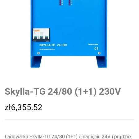
Skylla-TG 24/80 (1+1) 230V
zł
6,355.52
Ładowarka Skylla-TG 24/80 (1+1) o napięciu 24V i prądzie