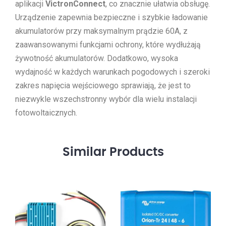
aplikacji
VictronConnect
, co znacznie ułatwia obsługę.
Urządzenie zapewnia bezpieczne i szybkie ładowanie
akumulatorów przy maksymalnym prądzie 60A, z
zaawansowanymi funkcjami ochrony, które wydłużają
żywotność akumulatorów. Dodatkowo, wysoka
wydajność w każdych warunkach pogodowych i szeroki
zakres napięcia wejściowego sprawiają, że jest to
niezwykle wszechstronny wybór dla wielu instalacji
fotowoltaicznych.
Similar
Products