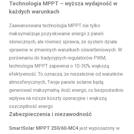
Technologia MPPT – wyższa wydajność w
każdych warunkach
Zaawansowana technologia MPPT nie tylko
maksymalizuje pozyskiwanie energii z paneli
słonecznych, ale również sprawia, że system działa
sprawnie w zmiennych warunkach oświetleniowych. W
porównaniu do tradycyjnych regulatorów PWM,
technologia MPPT zapewnia o 10-30% większą
efektywność. To oznacza, że niezależnie od warunków
atmosferycznych, Twoje panele solarne będą
generować maksymalną ilość energii, co bezpośrednio
wpływa na niższe koszty operacyjne i większą
oszczędność energii.
Zabezpieczenia i niezawodność
SmartSolar MPPT 250/60-MC4
jest wyposażony w