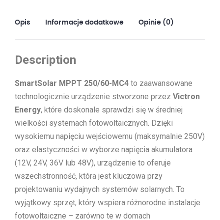
Opis
Informacje dodatkowe
Opinie (0)
Description
SmartSolar MPPT 250/60-MC4
to zaawansowane
technologicznie urządzenie stworzone przez
Victron
Energy
, które doskonale sprawdzi się w średniej
wielkości systemach fotowoltaicznych. Dzięki
wysokiemu napięciu wejściowemu (maksymalnie 250V)
oraz elastyczności w wyborze napięcia akumulatora
(12V, 24V, 36V lub 48V), urządzenie to oferuje
wszechstronność, która jest kluczowa przy
projektowaniu wydajnych systemów solarnych. To
wyjątkowy sprzęt, który wspiera różnorodne instalacje
fotowoltaiczne – zarówno te w domach