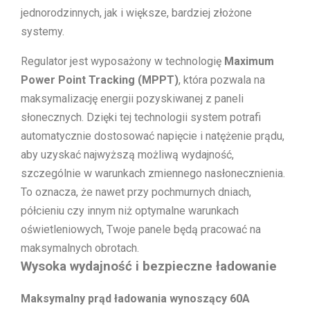
jednorodzinnych, jak i większe, bardziej złożone
systemy.
Regulator jest wyposażony w technologię
Maximum
Power Point Tracking (MPPT)
, która pozwala na
maksymalizację energii pozyskiwanej z paneli
słonecznych. Dzięki tej technologii system potrafi
automatycznie dostosować napięcie i natężenie prądu,
aby uzyskać najwyższą możliwą wydajność,
szczególnie w warunkach zmiennego nasłonecznienia.
To oznacza, że nawet przy pochmurnych dniach,
półcieniu czy innym niż optymalne warunkach
oświetleniowych, Twoje panele będą pracować na
maksymalnych obrotach.
Wysoka wydajność i bezpieczne ładowanie
Maksymalny prąd ładowania wynoszący 60A