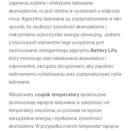
zapewnia szybkie i efektywne ładowanie
akumulatorów, co jest istotne w systemach o większej
mocy. Algorytmy ładowania są zoptymalizowane w taki
sposób, by wydłużyć żywotność akumulatorów i
maksymalnie wykorzystać energię słoneczną. Jednym
z kluczowych elementów tego urządzenia jest
zastosowanie inteligentnego algorytmu
Battery Life
,
który monitoruje stan naładowania akumulatora i
odpowiednio zarządza obciążeniami, aby zapobiec
nadmiernemu rozładowaniu oraz zoptymalizować cykle
ładowania.
Wbudowany
czujnik temperatury
dynamicznie
dostosowuje napięcie ładowania w zależności od
temperatury otoczenia, co pozwala na lepsze
zarządzanie energią i wydłużenie żywotności
akumulatora. W przypadku niskich temperatur napięcie