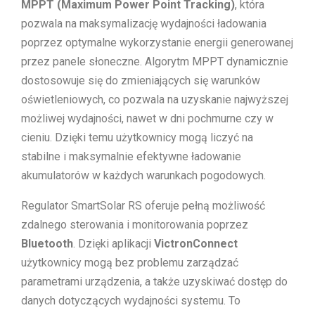
MPPT (Maximum Power Point Tracking)
, która
pozwala na maksymalizację wydajności ładowania
poprzez optymalne wykorzystanie energii generowanej
przez panele słoneczne. Algorytm MPPT dynamicznie
dostosowuje się do zmieniających się warunków
oświetleniowych, co pozwala na uzyskanie najwyższej
możliwej wydajności, nawet w dni pochmurne czy w
cieniu. Dzięki temu użytkownicy mogą liczyć na
stabilne i maksymalnie efektywne ładowanie
akumulatorów w każdych warunkach pogodowych.
Regulator SmartSolar RS oferuje pełną możliwość
zdalnego sterowania i monitorowania poprzez
Bluetooth
. Dzięki aplikacji
VictronConnect
użytkownicy mogą bez problemu zarządzać
parametrami urządzenia, a także uzyskiwać dostęp do
danych dotyczących wydajności systemu. To