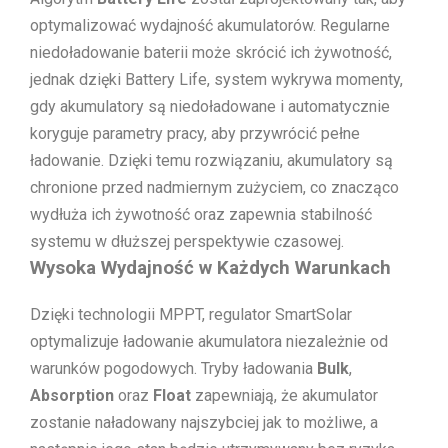
optymalizować wydajność akumulatorów. Regularne
niedoładowanie baterii może skrócić ich żywotność,
jednak dzięki Battery Life, system wykrywa momenty,
gdy akumulatory są niedoładowane i automatycznie
koryguje parametry pracy, aby przywrócić pełne
ładowanie. Dzięki temu rozwiązaniu, akumulatory są
chronione przed nadmiernym zużyciem, co znacząco
wydłuża ich żywotność oraz zapewnia stabilność
systemu w dłuższej perspektywie czasowej.
Wysoka Wydajność w Każdych Warunkach
Dzięki technologii MPPT, regulator SmartSolar
optymalizuje ładowanie akumulatora niezależnie od
warunków pogodowych. Tryby ładowania
Bulk
,
Absorption
oraz
Float
zapewniają, że akumulator
zostanie naładowany najszybciej jak to możliwe, a