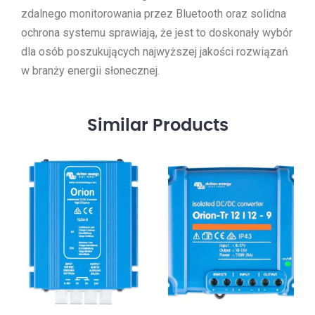
zdalnego monitorowania przez Bluetooth oraz solidna
ochrona systemu sprawiają, że jest to doskonały wybór
dla osób poszukujących najwyższej jakości rozwiązań
w branży energii słonecznej.
Similar
Products