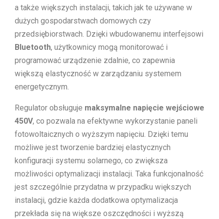
a także większych instalacji, takich jak te używane w
dużych gospodarstwach domowych czy
przedsiębiorstwach. Dzięki wbudowanemu interfejsowi
Bluetooth
, użytkownicy mogą monitorować i
programować urządzenie zdalnie, co zapewnia
większą elastyczność w zarządzaniu systemem
energetycznym.
Regulator obsługuje
maksymalne napięcie wejściowe
450V
, co pozwala na efektywne wykorzystanie paneli
fotowoltaicznych o wyższym napięciu. Dzięki temu
możliwe jest tworzenie bardziej elastycznych
konfiguracji systemu solarnego, co zwiększa
możliwości optymalizacji instalacji. Taka funkcjonalność
jest szczególnie przydatna w przypadku większych
instalacji, gdzie każda dodatkowa optymalizacja
przekłada się na większe oszczędności i wyższą