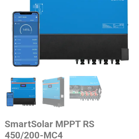
SmartSolar MPPT RS
450/200-MC4