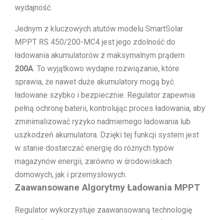
wydajność.
Jednym z kluczowych atutów modelu SmartSolar
MPPT RS 450/200-MC4 jest jego zdolność do
ładowania akumulatorów z maksymalnym prądem
200A
. To wyjątkowo wydajne rozwiązanie, które
sprawia, że nawet duże akumulatory mogą być
ładowane szybko i bezpiecznie. Regulator zapewnia
pełną ochronę baterii, kontrolując proces ładowania, aby
zminimalizować ryzyko nadmiernego ładowania lub
uszkodzeń akumulatora. Dzięki tej funkcji system jest
w stanie dostarczać energię do różnych typów
magazynów energii, zarówno w środowiskach
domowych, jak i przemysłowych.
Zaawansowane Algorytmy Ładowania MPPT
Regulator wykorzystuje zaawansowaną technologię