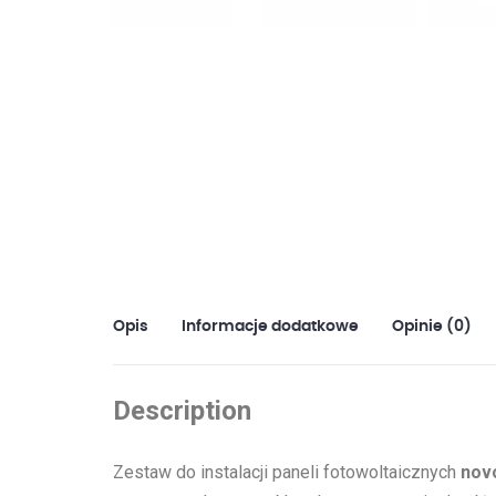
Opis
Informacje dodatkowe
Opinie (0)
Description
Zestaw do instalacji paneli fotowoltaicznych
nov