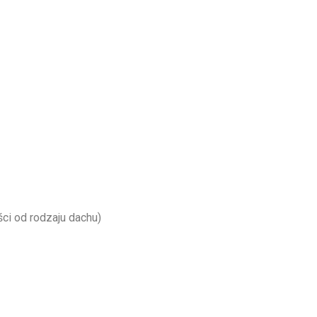
i od rodzaju dachu)