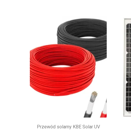
Przewód solarny KBE Solar UV