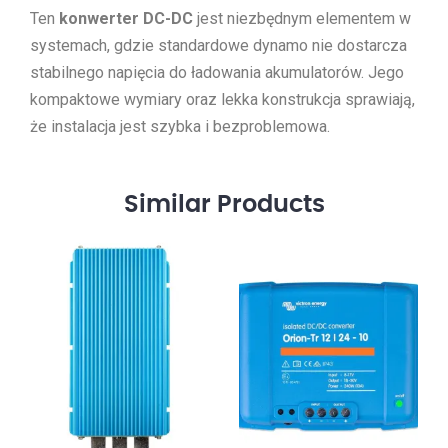
Ten
konwerter DC-DC
jest niezbędnym elementem w
systemach, gdzie standardowe dynamo nie dostarcza
stabilnego napięcia do ładowania akumulatorów. Jego
kompaktowe wymiary oraz lekka konstrukcja sprawiają,
że instalacja jest szybka i bezproblemowa.
Similar
Products