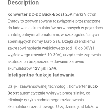
Description
Konwerter DC-DC Buck-Boost 25A
marki Victron
Energy to zaawansowane rozwiązanie przeznaczone
do ładowania akumulatorów serwisowych w pojazdach
z inteligentnymi alternatorami, w szczególności tych
spełniających normy Euro 5 i 6. Dzięki szerokiemu
zakresowi napięcia wejściowego (od 10 do 30V) i
wyjściowego (również 10-30V), urządzenie zapewnia
skuteczne i bezpieczne ładowanie zarówno
akumulatorów
12V
, jak i
24V
.
Inteligentne funkcje ładowania
Dzięki zaawansowanej technologii, konwerter
Buck-
Boost
automatycznie wykrywa pracę silnika, co
eliminuje ryzyko nadmiernego rozładowania
akumulatora rozruchowego. Urządzenie jest także w