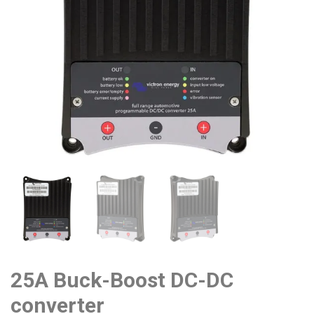
25A Buck-Boost DC-DC
converter