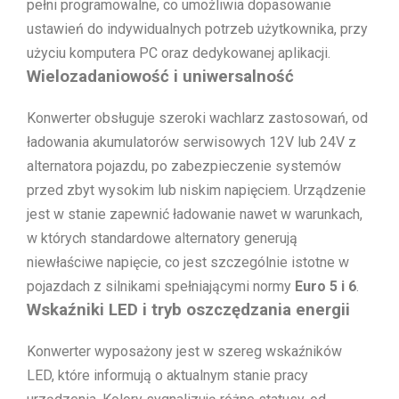
pełni programowalne, co umożliwia dopasowanie
ustawień do indywidualnych potrzeb użytkownika, przy
użyciu komputera PC oraz dedykowanej aplikacji.
Wielozadaniowość i uniwersalność
Konwerter obsługuje szeroki wachlarz zastosowań, od
ładowania akumulatorów serwisowych 12V lub 24V z
alternatora pojazdu, po zabezpieczenie systemów
przed zbyt wysokim lub niskim napięciem. Urządzenie
jest w stanie zapewnić ładowanie nawet w warunkach,
w których standardowe alternatory generują
niewłaściwe napięcie, co jest szczególnie istotne w
pojazdach z silnikami spełniającymi normy
Euro 5 i 6
.
Wskaźniki LED i tryb oszczędzania energii
Konwerter wyposażony jest w szereg wskaźników
LED, które informują o aktualnym stanie pracy