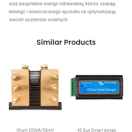
oraz pasjonatów energii odnawialnej, którzy szukają
łatwego i nowoczesnego sposobu na optymalizację
swoich systemów solarnych.
Similar
Products
Shunt 2000A/50mV
VE.Bus Smart dongle