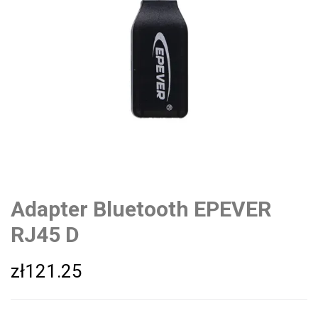
Adapter Bluetooth EPEVER
RJ45 D
zł
121.25