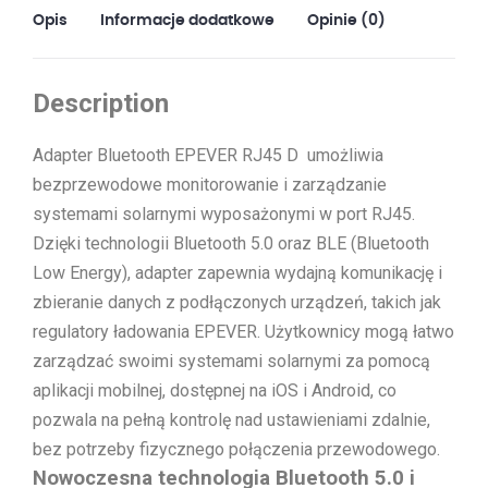
Opis
Informacje dodatkowe
Opinie (0)
Description
Adapter Bluetooth EPEVER RJ45 D umożliwia
bezprzewodowe monitorowanie i zarządzanie
systemami solarnymi wyposażonymi w port RJ45.
Dzięki technologii Bluetooth 5.0 oraz BLE (Bluetooth
Low Energy), adapter zapewnia wydajną komunikację i
zbieranie danych z podłączonych urządzeń, takich jak
regulatory ładowania EPEVER. Użytkownicy mogą łatwo
zarządzać swoimi systemami solarnymi za pomocą
aplikacji mobilnej, dostępnej na iOS i Android, co
pozwala na pełną kontrolę nad ustawieniami zdalnie,
bez potrzeby fizycznego połączenia przewodowego.
Nowoczesna technologia Bluetooth 5.0 i