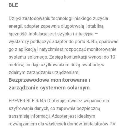
BLE
Dzięki zastosowaniu technologii niskiego zużycia
energii, adapter zapewnia długotrwałą i stabilną
łączność. Instalacja jest szybka i intuicyjna —
wystarczy podłączyć adapter do portu RJ45, sparować
go z aplikacją i natychmiast rozpocząć monitorowanie
systemu solarnego. Zasięg komunikacji wynosi do 10
metrów, co daje użytkownikom dużą swobodę w
zdalnym zarządzaniu urządzeniami.
Bezprzewodowe monitorowanie i
zarządzanie systemem solarnym
EPEVER BLE RJ45 D oferuje również wsparcie dla
szyfrowania danych, co zapewnia bezpieczną
transmisję informacji. Adapter jest idealnym
rozwiązaniem dla właścicieli domów, instalatorów PV