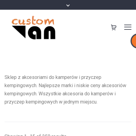
Sklep z akcesoriami do kamperów i przyczep
kempingowych. Najlepsze marki i niskie ceny akcesoriów
kempingowych. Wszystkie akcesoria do kamperów i
przyczep kempingowych w jednym miejscu.