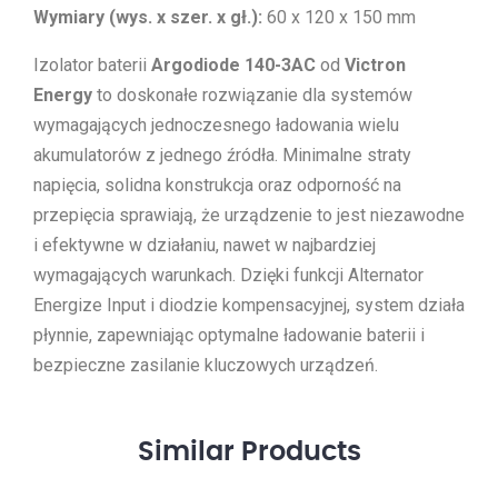
Wymiary (wys. x szer. x gł.):
60 x 120 x 150 mm
Izolator baterii
Argodiode 140-3AC
od
Victron
Energy
to doskonałe rozwiązanie dla systemów
wymagających jednoczesnego ładowania wielu
akumulatorów z jednego źródła. Minimalne straty
napięcia, solidna konstrukcja oraz odporność na
przepięcia sprawiają, że urządzenie to jest niezawodne
i efektywne w działaniu, nawet w najbardziej
wymagających warunkach. Dzięki funkcji Alternator
Energize Input i diodzie kompensacyjnej, system działa
płynnie, zapewniając optymalne ładowanie baterii i
bezpieczne zasilanie kluczowych urządzeń.
Similar
Products