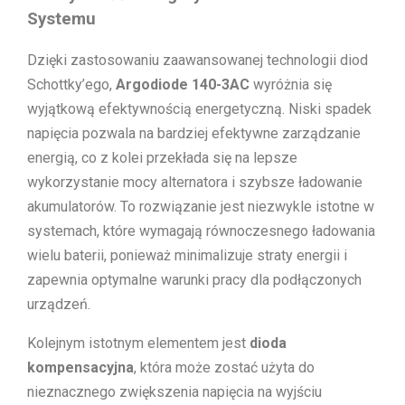
Systemu
Dzięki zastosowaniu zaawansowanej technologii diod
Schottky’ego,
Argodiode 140-3AC
wyróżnia się
wyjątkową efektywnością energetyczną. Niski spadek
napięcia pozwala na bardziej efektywne zarządzanie
energią, co z kolei przekłada się na lepsze
wykorzystanie mocy alternatora i szybsze ładowanie
akumulatorów. To rozwiązanie jest niezwykle istotne w
systemach, które wymagają równoczesnego ładowania
wielu baterii, ponieważ minimalizuje straty energii i
zapewnia optymalne warunki pracy dla podłączonych
urządzeń.
Kolejnym istotnym elementem jest
dioda
kompensacyjna
, która może zostać użyta do
nieznacznego zwiększenia napięcia na wyjściu