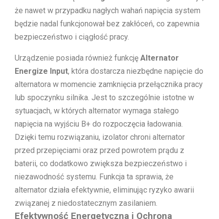
że nawet w przypadku nagłych wahań napięcia system
będzie nadal funkcjonował bez zakłóceń, co zapewnia
bezpieczeństwo i ciągłość pracy.
Urządzenie posiada również funkcję
Alternator
Energize Input
, która dostarcza niezbędne napięcie do
alternatora w momencie zamknięcia przełącznika pracy
lub spoczynku silnika. Jest to szczególnie istotne w
sytuacjach, w których alternator wymaga stałego
napięcia na wyjściu B+ do rozpoczęcia ładowania.
Dzięki temu rozwiązaniu, izolator chroni alternator
przed przepięciami oraz przed powrotem prądu z
baterii, co dodatkowo zwiększa bezpieczeństwo i
niezawodność systemu. Funkcja ta sprawia, że
alternator działa efektywnie, eliminując ryzyko awarii
związanej z niedostatecznym zasilaniem.
Efektywność Energetyczna i Ochrona