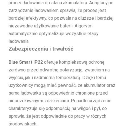
proces ładowania do stanu akumulatora. Adaptacyjne
zarządzanie ładowaniem sprawia, że proces jest
bardziej efektywny, co pozwala na dłuższe i bardziej
niezawodne użytkowanie baterii. Algorytm
automatycznie optymalizuje wszystkie etapy
ładowania.
Zabezpieczenia i trwałość
Blue Smart IP22
oferuje kompleksową ochronę
zarówno przed odwrotną polaryzacją, zwarciem na
wyjściu, jak i nadmierną temperaturą. Dzięki temu
użytkownicy mogą mieć pewność, że akumulator oraz
sama ładowarka są odpowiednio chronione przed
nieoczekiwanymi zdarzeniami. Ponadto urządzenie
charakteryzuje się odpornością na wilgoć i pył, co
sprawia, że jest odpowiednie do pracy w różnych
środowiskach.