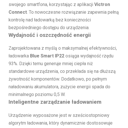
swojego smartfona, korzystając z aplikacji
Victron
Connect
. To nowoczesne rozwiązanie zapewnia pełną
kontrolę nad ładowarką bez konieczności
bezpośredniego dostępu do urządzenia.
Wydajność i oszczędność energii
Zaprojektowana z myślą o maksymalnej efektywności,
ładowarka
Blue Smart IP22
osiąga wydajność rzędu
93%. Dzięki temu generuje mniej ciepła niż
standardowe urządzenia, co przekłada się na dłuższą
żywotność komponentów. Dodatkowo, po pełnym
naładowaniu akumulatora, zużycie energii spada do
minimalnego poziomu 0,5 W.
Inteligentne zarządzanie ładowaniem
Urządzenie wyposażone jest w sześciostopniowy
algorytm ładowania, który dynamicznie dostosowuje