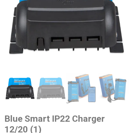
Blue Smart IP22 Charger
12/20 (1)