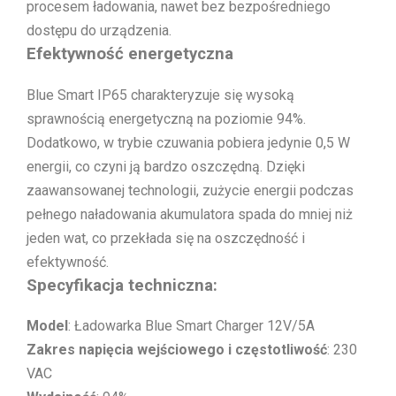
procesem ładowania, nawet bez bezpośredniego
dostępu do urządzenia.
Efektywność energetyczna
Blue Smart IP65 charakteryzuje się wysoką
sprawnością energetyczną na poziomie 94%.
Dodatkowo, w trybie czuwania pobiera jedynie 0,5 W
energii, co czyni ją bardzo oszczędną. Dzięki
zaawansowanej technologii, zużycie energii podczas
pełnego naładowania akumulatora spada do mniej niż
jeden wat, co przekłada się na oszczędność i
efektywność.
Specyfikacja techniczna:
Model
: Ładowarka Blue Smart Charger 12V/5A
Zakres napięcia wejściowego i częstotliwość
: 230
VAC