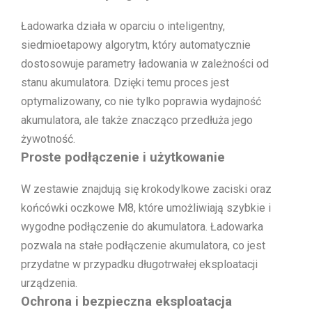
Ładowarka działa w oparciu o inteligentny,
siedmioetapowy algorytm, który automatycznie
dostosowuje parametry ładowania w zależności od
stanu akumulatora. Dzięki temu proces jest
optymalizowany, co nie tylko poprawia wydajność
akumulatora, ale także znacząco przedłuża jego
żywotność.
Proste podłączenie i użytkowanie
W zestawie znajdują się krokodylkowe zaciski oraz
końcówki oczkowe M8, które umożliwiają szybkie i
wygodne podłączenie do akumulatora. Ładowarka
pozwala na stałe podłączenie akumulatora, co jest
przydatne w przypadku długotrwałej eksploatacji
urządzenia.
Ochrona i bezpieczna eksploatacja