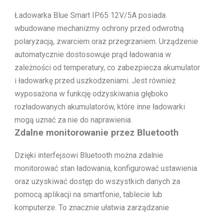
Ładowarka Blue Smart IP65 12V/5A posiada
wbudowane mechanizmy ochrony przed odwrotną
polaryzacją, zwarciem oraz przegrzaniem. Urządzenie
automatycznie dostosowuje prąd ładowania w
zależności od temperatury, co zabezpiecza akumulator
i ładowarkę przed uszkodzeniami. Jest również
wyposażona w funkcję odzyskiwania głęboko
rozładowanych akumulatorów, które inne ładowarki
mogą uznać za nie do naprawienia.
Zdalne monitorowanie przez Bluetooth
Dzięki interfejsowi Bluetooth można zdalnie
monitorować stan ładowania, konfigurować ustawienia
oraz uzyskiwać dostęp do wszystkich danych za
pomocą aplikacji na smartfonie, tablecie lub
komputerze. To znacznie ułatwia zarządzanie