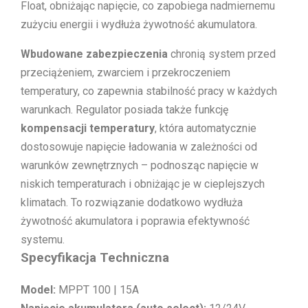
Float, obniżając napięcie, co zapobiega nadmiernemu
zużyciu energii i wydłuża żywotność akumulatora.
Wbudowane zabezpieczenia
chronią system przed
przeciążeniem, zwarciem i przekroczeniem
temperatury, co zapewnia stabilność pracy w każdych
warunkach. Regulator posiada także funkcję
kompensacji temperatury
, która automatycznie
dostosowuje napięcie ładowania w zależności od
warunków zewnętrznych – podnosząc napięcie w
niskich temperaturach i obniżając je w cieplejszych
klimatach. To rozwiązanie dodatkowo wydłuża
żywotność akumulatora i poprawia efektywność
systemu.
Specyfikacja Techniczna
Model:
MPPT 100 | 15A