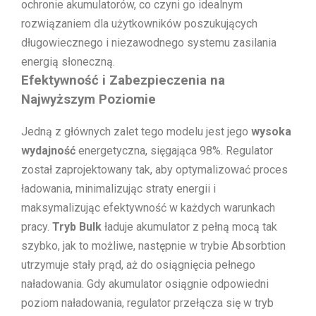
ochronie akumulatorów, co czyni go idealnym
rozwiązaniem dla użytkowników poszukujących
długowiecznego i niezawodnego systemu zasilania
energią słoneczną.
Efektywność i Zabezpieczenia na
Najwyższym Poziomie
Jedną z głównych zalet tego modelu jest jego
wysoka
wydajność
energetyczna, sięgająca 98%. Regulator
został zaprojektowany tak, aby optymalizować proces
ładowania, minimalizując straty energii i
maksymalizując efektywność w każdych warunkach
pracy.
Tryb Bulk
ładuje akumulator z pełną mocą tak
szybko, jak to możliwe, następnie w trybie Absorbtion
utrzymuje stały prąd, aż do osiągnięcia pełnego
naładowania. Gdy akumulator osiągnie odpowiedni
poziom naładowania, regulator przełącza się w tryb