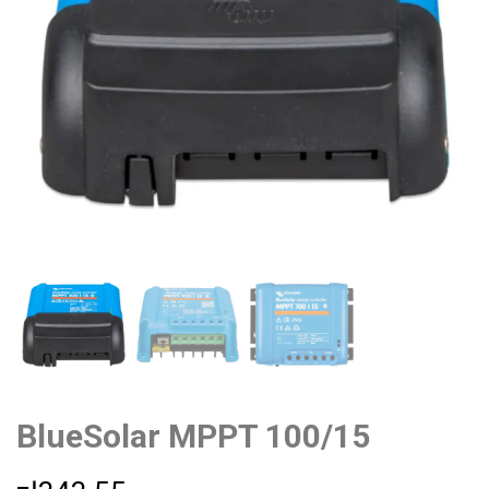
BlueSolar MPPT 100/15