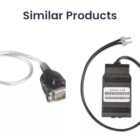
Similar
Products