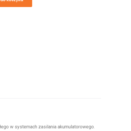
ałego w systemach zasilania akumulatorowego.