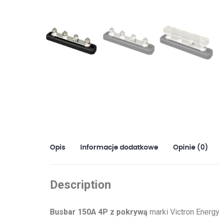
Opis
Informacje dodatkowe
Opinie (0)
Description
Busbar 150A 4P z pokrywą
marki Victron Energ