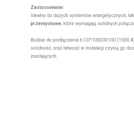
Zastosowanie:
Idealny do dużych systemów energetycznych, tak
przemysłowe
, które wymagają solidnych połącz
Busbar do podłączenia 6 CIP100200100 (1500 A) 
solidność, oraz łatwość w instalacji czynią g
zasilających.