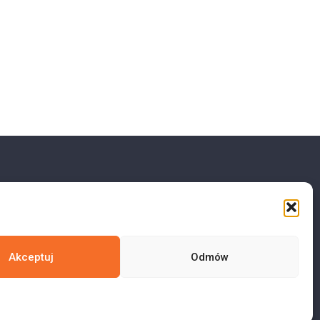
Akceptuj
Odmów