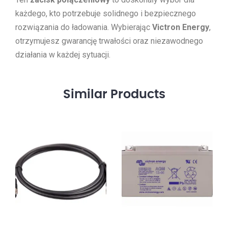
każdego, kto potrzebuje solidnego i bezpiecznego
rozwiązania do ładowania. Wybierając
Victron Energy
,
otrzymujesz gwarancję trwałości oraz niezawodnego
działania w każdej sytuacji.
Similar
Products