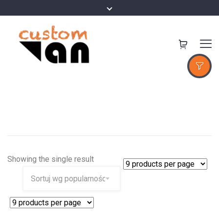
Showing the single result