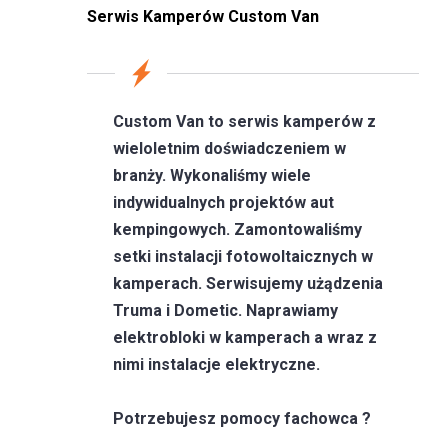
Serwis Kamperów Custom Van
Custom Van to serwis kamperów z
wieloletnim doświadczeniem w
branży. Wykonaliśmy wiele
indywidualnych projektów aut
kempingowych. Zamontowaliśmy
setki instalacji fotowoltaicznych w
kamperach. Serwisujemy użądzenia
Truma i Dometic. Naprawiamy
elektrobloki w kamperach a wraz z
nimi instalacje elektryczne.
Potrzebujesz pomocy fachowca ?