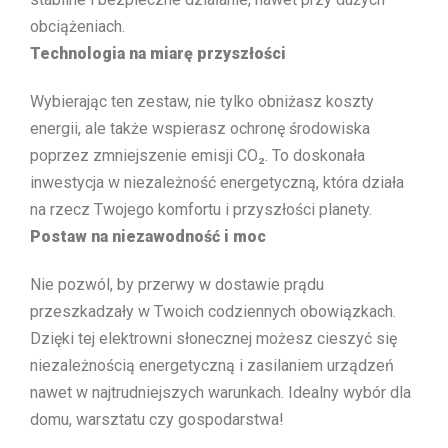
obciążeniach.
Technologia na miarę przyszłości
Wybierając ten zestaw, nie tylko obniżasz koszty
energii, ale także wspierasz ochronę środowiska
poprzez zmniejszenie emisji CO₂. To doskonała
inwestycja w niezależność energetyczną, która działa
na rzecz Twojego komfortu i przyszłości planety.
Postaw na niezawodność i moc
Nie pozwól, by przerwy w dostawie prądu
przeszkadzały w Twoich codziennych obowiązkach.
Dzięki tej elektrowni słonecznej możesz cieszyć się
niezależnością energetyczną i zasilaniem urządzeń
nawet w najtrudniejszych warunkach. Idealny wybór dla
domu, warsztatu czy gospodarstwa!