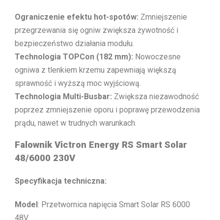
Ograniczenie efektu hot-spotów:
Zmniejszenie
przegrzewania się ogniw zwiększa żywotność i
bezpieczeństwo działania modułu.
Technologia TOPCon (182 mm):
Nowoczesne
ogniwa z tlenkiem krzemu zapewniają większą
sprawność i wyższą moc wyjściową.
Technologia Multi-Busbar:
Zwiększa niezawodność
poprzez zmniejszenie oporu i poprawę przewodzenia
prądu, nawet w trudnych warunkach.
Falownik Victron Energy RS Smart Solar
48/6000 230V
Specyfikacja techniczna:
Model
: Przetwornica napięcia Smart Solar RS 6000
48V