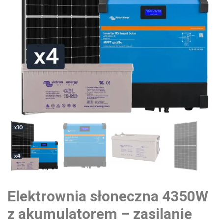
Elektrownia słoneczna 4350W
z akumulatorem – zasilanie