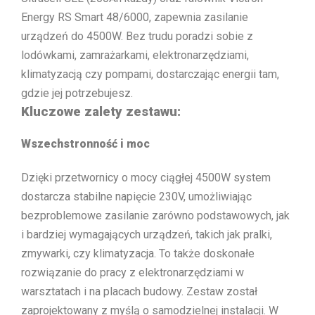
Energy RS Smart 48/6000, zapewnia zasilanie
urządzeń do 4500W. Bez trudu poradzi sobie z
lodówkami, zamrażarkami, elektronarzędziami,
klimatyzacją czy pompami, dostarczając energii tam,
gdzie jej potrzebujesz.
Kluczowe zalety zestawu:
Wszechstronność i moc
Dzięki przetwornicy o mocy ciągłej 4500W system
dostarcza stabilne napięcie 230V, umożliwiając
bezproblemowe zasilanie zarówno podstawowych, jak
i bardziej wymagających urządzeń, takich jak pralki,
zmywarki, czy klimatyzacja. To także doskonałe
rozwiązanie do pracy z elektronarzędziami w
warsztatach i na placach budowy. Zestaw został
zaprojektowany z myślą o samodzielnej instalacji. W