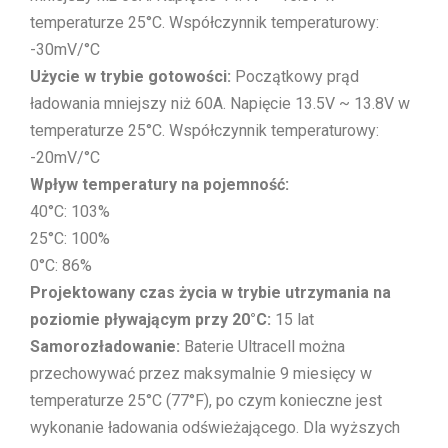
temperaturze 25°C. Współczynnik temperaturowy:
-30mV/°C
Użycie w trybie gotowości:
Początkowy prąd
ładowania mniejszy niż 60A. Napięcie 13.5V ~ 13.8V w
temperaturze 25°C. Współczynnik temperaturowy:
-20mV/°C
Wpływ temperatury na pojemność:
40°C: 103%
25°C: 100%
0°C: 86%
Projektowany czas życia w trybie utrzymania na
poziomie pływającym przy 20°C:
15 lat
Samorozładowanie:
Baterie Ultracell można
przechowywać przez maksymalnie 9 miesięcy w
temperaturze 25°C (77°F), po czym konieczne jest
wykonanie ładowania odświeżającego. Dla wyższych