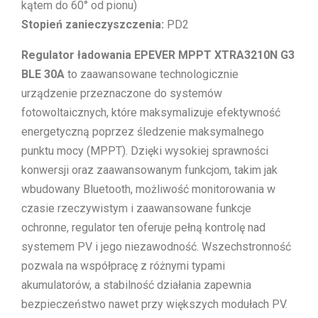
kątem do 60° od pionu)
Stopień zanieczyszczenia:
PD2
Regulator ładowania EPEVER MPPT XTRA3210N G3
BLE 30A
to zaawansowane technologicznie
urządzenie przeznaczone do systemów
fotowoltaicznych, które maksymalizuje efektywność
energetyczną poprzez śledzenie maksymalnego
punktu mocy (MPPT). Dzięki wysokiej sprawności
konwersji oraz zaawansowanym funkcjom, takim jak
wbudowany Bluetooth, możliwość monitorowania w
czasie rzeczywistym i zaawansowane funkcje
ochronne, regulator ten oferuje pełną kontrolę nad
systemem PV i jego niezawodność. Wszechstronność
pozwala na współpracę z różnymi typami
akumulatorów, a stabilność działania zapewnia
bezpieczeństwo nawet przy większych modułach PV.