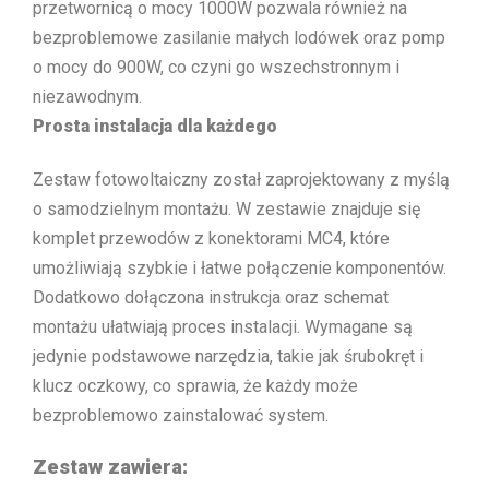
przetwornicą o mocy 1000W pozwala również na
bezproblemowe zasilanie małych lodówek oraz pomp
o mocy do 900W, co czyni go wszechstronnym i
niezawodnym.
Prosta instalacja dla każdego
Zestaw fotowoltaiczny został zaprojektowany z myślą
o samodzielnym montażu. W zestawie znajduje się
komplet przewodów z konektorami MC4, które
umożliwiają szybkie i łatwe połączenie komponentów.
Dodatkowo dołączona instrukcja oraz schemat
montażu ułatwiają proces instalacji. Wymagane są
jedynie podstawowe narzędzia, takie jak śrubokręt i
klucz oczkowy, co sprawia, że każdy może
bezproblemowo zainstalować system.
Zestaw zawiera: