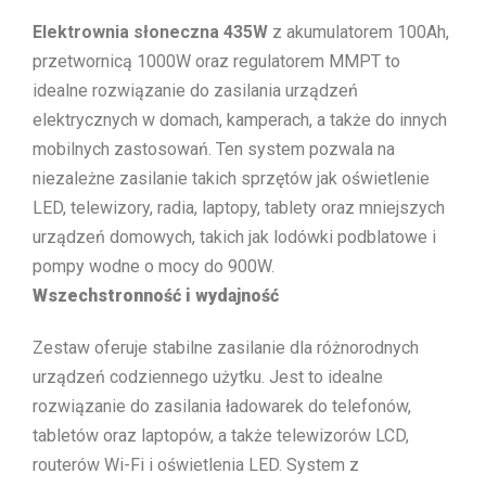
Elektrownia słoneczna 435W
z akumulatorem 100Ah,
przetwornicą 1000W oraz regulatorem MMPT to
idealne rozwiązanie do zasilania urządzeń
elektrycznych w domach, kamperach, a także do innych
mobilnych zastosowań. Ten system pozwala na
niezależne zasilanie takich sprzętów jak oświetlenie
LED, telewizory, radia, laptopy, tablety oraz mniejszych
urządzeń domowych, takich jak lodówki podblatowe i
pompy wodne o mocy do 900W.
Wszechstronność i wydajność
Zestaw oferuje stabilne zasilanie dla różnorodnych
urządzeń codziennego użytku. Jest to idealne
rozwiązanie do zasilania ładowarek do telefonów,
tabletów oraz laptopów, a także telewizorów LCD,
routerów Wi-Fi i oświetlenia LED. System z