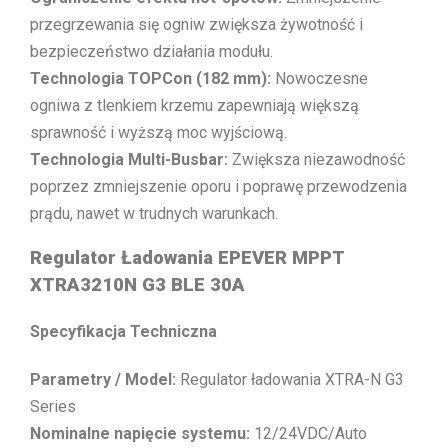
przegrzewania się ogniw zwiększa żywotność i
bezpieczeństwo działania modułu.
Technologia TOPCon (182 mm):
Nowoczesne
ogniwa z tlenkiem krzemu zapewniają większą
sprawność i wyższą moc wyjściową.
Technologia Multi-Busbar:
Zwiększa niezawodność
poprzez zmniejszenie oporu i poprawę przewodzenia
prądu, nawet w trudnych warunkach.
Regulator Ładowania EPEVER MPPT
XTRA3210N G3 BLE 30A
Specyfikacja Techniczna
Parametry / Model:
Regulator ładowania XTRA-N G3
Series
Nominalne napięcie systemu:
12/24VDC/Auto