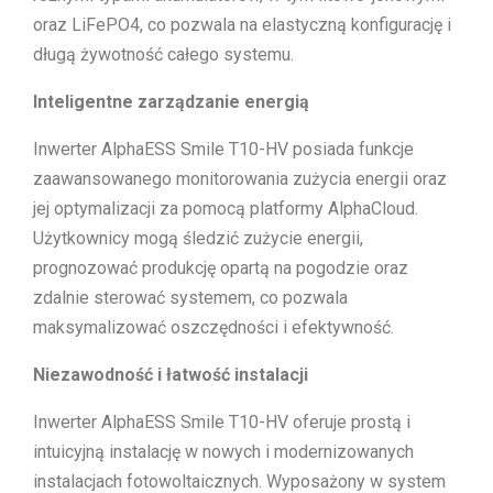
oraz LiFePO4, co pozwala na elastyczną konfigurację i
długą żywotność całego systemu.
Inteligentne zarządzanie energią
Inwerter AlphaESS Smile T10-HV posiada funkcje
zaawansowanego monitorowania zużycia energii oraz
jej optymalizacji za pomocą platformy AlphaCloud.
Użytkownicy mogą śledzić zużycie energii,
prognozować produkcję opartą na pogodzie oraz
zdalnie sterować systemem, co pozwala
maksymalizować oszczędności i efektywność.
Niezawodność i łatwość instalacji
Inwerter AlphaESS Smile T10-HV oferuje prostą i
intuicyjną instalację w nowych i modernizowanych
instalacjach fotowoltaicznych. Wyposażony w system