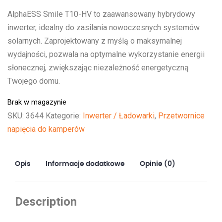
AlphaESS Smile T10-HV to zaawansowany hybrydowy
inwerter, idealny do zasilania nowoczesnych systemów
solarnych. Zaprojektowany z myślą o maksymalnej
wydajności, pozwala na optymalne wykorzystanie energii
słonecznej, zwiększając niezależność energetyczną
Twojego domu.
Brak w magazynie
SKU:
3644
Kategorie:
Inwerter / Ładowarki
,
Przetwornice
napięcia do kamperów
Opis
Informacje dodatkowe
Opinie (0)
Description