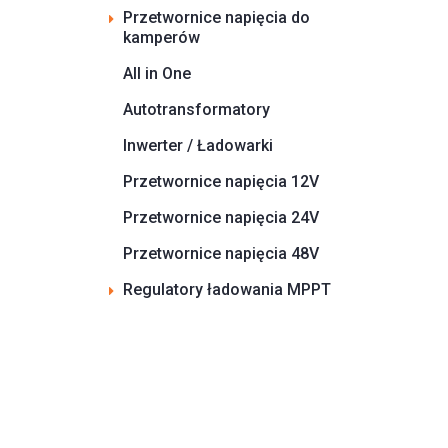
Przetwornice napięcia do
kamperów
All in One
Autotransformatory
Inwerter / Ładowarki
Przetwornice napięcia 12V
Przetwornice napięcia 24V
Przetwornice napięcia 48V
Regulatory ładowania MPPT