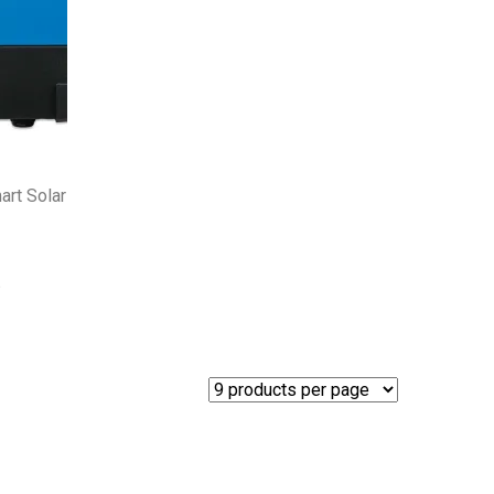
art Solar