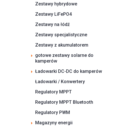
Zestawy hybrydowe
Zestawy LiFePO4
Zestawy na łódź
Zestawy specjalistyczne
Zestawy z akumulatorem
gotowe zestawy solarne do
kamperów
Ładowarki DC-DC do kamperów
Ładowarki / Konwertery
Regulatory MPPT
Regulatory MPPT Bluetooth
Regulatory PWM
Magazyny energii