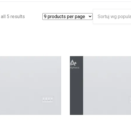
all 5 results