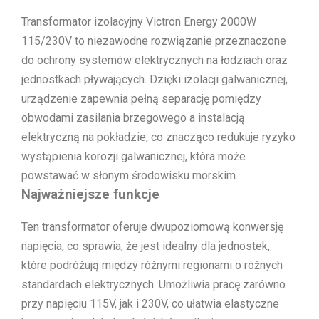
Transformator izolacyjny Victron Energy 2000W
115/230V to niezawodne rozwiązanie przeznaczone
do ochrony systemów elektrycznych na łodziach oraz
jednostkach pływających. Dzięki izolacji galwanicznej,
urządzenie zapewnia pełną separację pomiędzy
obwodami zasilania brzegowego a instalacją
elektryczną na pokładzie, co znacząco redukuje ryzyko
wystąpienia korozji galwanicznej, która może
powstawać w słonym środowisku morskim.
Najważniejsze funkcje
Ten transformator oferuje dwupoziomową konwersję
napięcia, co sprawia, że jest idealny dla jednostek,
które podróżują między różnymi regionami o różnych
standardach elektrycznych. Umożliwia pracę zarówno
przy napięciu 115V, jak i 230V, co ułatwia elastyczne