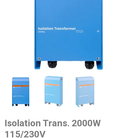
Isolation Trans. 2000W
115/230V