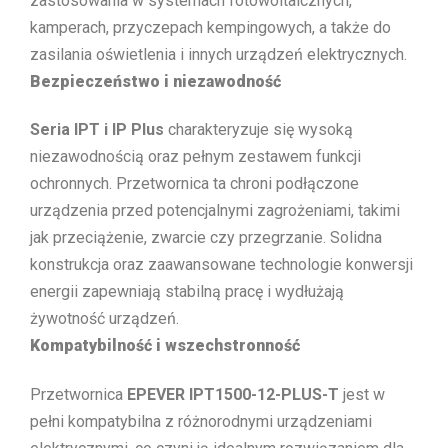
zastosowania w systemach fotowoltaicznych,
kamperach, przyczepach kempingowych, a także do
zasilania oświetlenia i innych urządzeń elektrycznych.
Bezpieczeństwo i niezawodność
Seria IPT i IP Plus
charakteryzuje się wysoką
niezawodnością oraz pełnym zestawem funkcji
ochronnych. Przetwornica ta chroni podłączone
urządzenia przed potencjalnymi zagrożeniami, takimi
jak przeciążenie, zwarcie czy przegrzanie. Solidna
konstrukcja oraz zaawansowane technologie konwersji
energii zapewniają stabilną pracę i wydłużają
żywotność urządzeń.
Kompatybilność i wszechstronność
Przetwornica
EPEVER IPT1500-12-PLUS-T
jest w
pełni kompatybilna z różnorodnymi urządzeniami