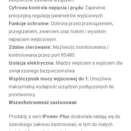
Cyfrowa kontrola napięcia i prądu:
Zapewnia
precyzyjną regulację parametrów wyjściowych.
Funkcje ochronne:
Ochrona przed przeciążeniem,
przegrzaniem, zwarciem oraz niskim i wysokim
napięciem wejściowym.
Zdalne sterowanie:
Możliwość monitorowania i
kontrolowania przez port RS485.
Izolacja elektryczna:
Między wejściem a wyjściem dla
zwiększonego bezpieczeństwa.
Współczynnik mocy wyjściowej do 1:
Umożliwia
maksymalną wydajność urządzeń podłączonych do
przetwornicy.
Wszechstronność zastosowań
Produkty z serii
IPower-Plus
doskonale nadają się do
szerokiego zakresu zastosowań, w tym do małych